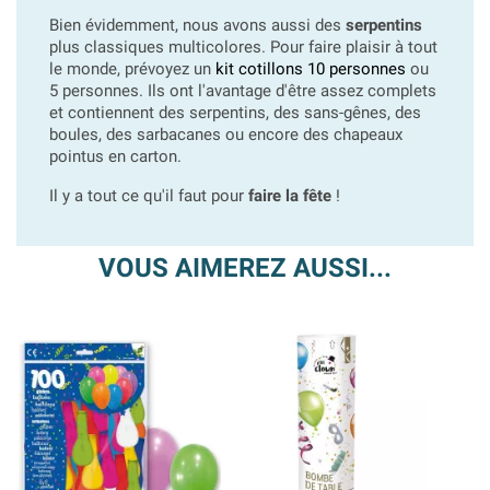
Bien évidemment, nous avons aussi des
serpentins
plus classiques multicolores. Pour faire plaisir à tout
le monde, prévoyez un
kit cotillons 10 personnes
ou
5 personnes. Ils ont l'avantage d'être assez complets
et contiennent des serpentins, des sans-gênes, des
boules, des sarbacanes ou encore des chapeaux
pointus en carton.
Il y a tout ce qu'il faut pour
faire la fête
!
VOUS AIMEREZ AUSSI...