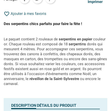
Imprimer

Ajouter à mes favoris
Des serpentins chics parfaits pour faire la fête !
Le paquet contient 2 rouleaux de
serpentins en papier
couleur
or. Chaque rouleau est composé de 18
serpentins
dorés qui
mesurent 4 mètres. Pour accompagner ces serpentins, vous
trouverez des canons à confettis, des chapeaux dorés, des
masques en carton, des trompettes ou encore des sans-gênes
dorés. Si vous souhaitez varier les couleurs, ces accessoires
festifs existent aussi en rose gold et en argent. Ils pourront
être utilisés à l'occasion d'évènements comme Noël, un
anniversaire, le
réveillon de la Saint-Sylvestre
ou encore le
carnaval.
DESCRIPTION
DÉTAILS DU PRODUIT