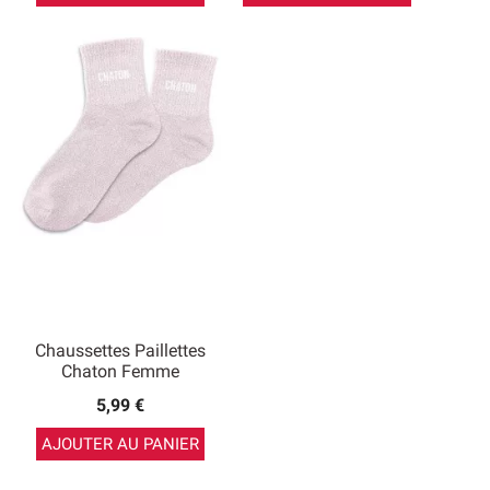
Chaussettes Paillettes
Chaton Femme
5,99 €
AJOUTER AU PANIER