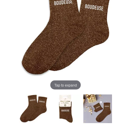
Tap to expand