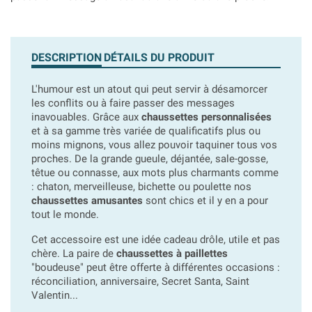
DESCRIPTION
DÉTAILS DU PRODUIT
L'humour est un atout qui peut servir à désamorcer
les conflits ou à faire passer des messages
inavouables. Grâce aux
chaussettes personnalisées
et à sa gamme très variée de qualificatifs plus ou
moins mignons, vous allez pouvoir taquiner tous vos
proches. De la grande gueule, déjantée, sale-gosse,
têtue ou connasse, aux mots plus charmants comme
: chaton, merveilleuse, bichette ou poulette nos
chaussettes amusantes
sont chics et il y en a pour
tout le monde.
Cet accessoire est une idée cadeau drôle, utile et pas
chère. La paire de
chaussettes à paillettes
"boudeuse" peut être offerte à différentes occasions :
réconciliation, anniversaire, Secret Santa, Saint
Valentin...