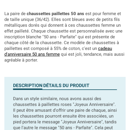
La paire de
chaussettes paillettes 50 ans
est pour femme et
de taille unique (36/42). Elles sont bleues avec de petits fils
métalliques dorés qui donnent à ces chaussettes femme un
effet pailleté. Chaque chaussette est personnalisée avec une
inscription blanche "50 ans - Parfaite" qui est présente de
chaque côté de la chaussette. Ce modèle de chaussettes à
paillettes est composé à 55% de coton, c'est un
cadeau
d'anniversaire 50 ans femme
qui est joli, tendance, mais aussi
agréable à porter.
DESCRIPTION
DÉTAILS DU PRODUIT
Dans un style similaire, nous avons aussi des
chaussettes à paillettes roses "Joyeux Anniversaire".
Il peut être amusant d'offrir une paire de chaque, ainsi
les chaussettes pourront ensuite être associées, un
pied portera le message "Joyeux Anniversaire", tandis
que l'autre le message "50 ans - Parfaite". Cela peut