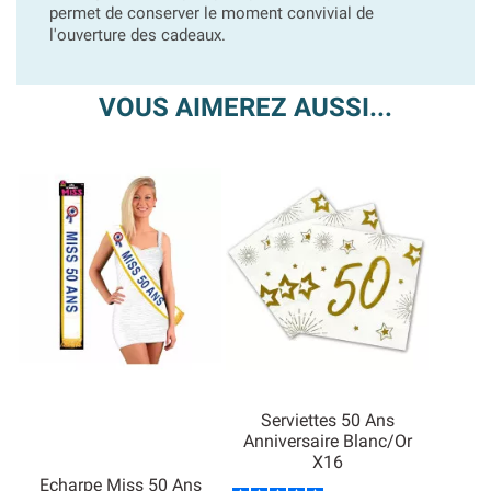
permet de conserver le moment convivial de
l'ouverture des cadeaux.
VOUS AIMEREZ AUSSI...
Serviettes 50 Ans
Anniversaire Blanc/Or
X16
Echarpe Miss 50 Ans