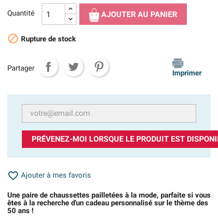
Quantité
AJOUTER AU PANIER

Rupture de stock
Partager
Imprimer
PRÉVENEZ-MOI LORSQUE LE PRODUIT EST DISPONI

Ajouter à mes favoris
Une paire de chaussettes pailletées à la mode, parfaite si vous
êtes à la recherche d'un cadeau personnalisé sur le thème des
50 ans !