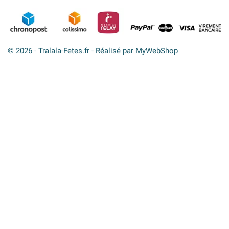
© 2026 - Tralala-Fetes.fr - Réalisé par MyWebShop