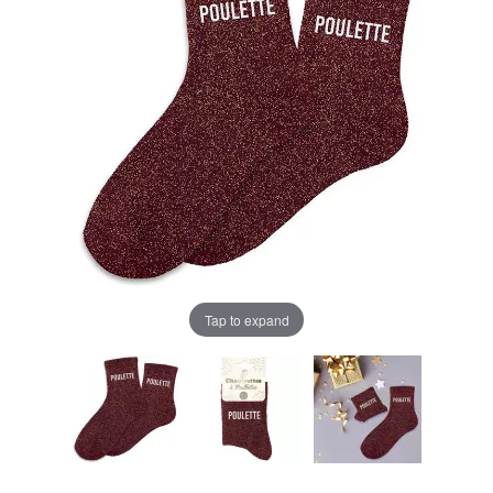
Tap to expand