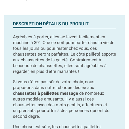
DESCRIPTION
DÉTAILS DU PRODUIT
Agréables à porter, elles se lavent facilement en
machine à 30°. Que ce soit pour porter dans la vie de
tous les jours ou pour rester chez vous, ces
chaussettes seront parfaites. Le côté pailleté apporte
aux chaussettes de la gaieté. Contrairement à
beaucoup de chaussettes, elles sont agréables à
regarder, en plus d'être marrantes !
Si vous n'êtes pas sûr de votre choix, nous
proposons dans notre rubrique dédiée aux
chaussettes à paillettes message
de nombreux
autres modèles amusants. Il y a aussi des
chaussettes avec des mots gentils, affectueux et
surprenants pour offrir à des personnes qui ont du
second degré.
Une chose est sûre, les chaussettes paillettes