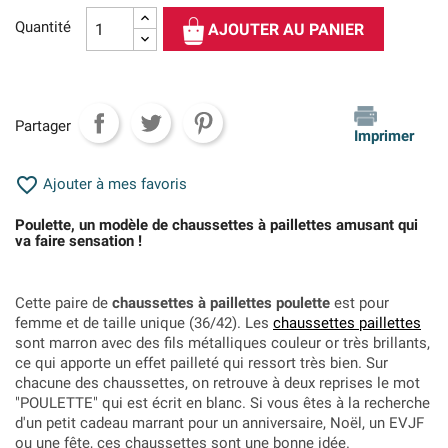
Quantité
AJOUTER AU PANIER
Partager
Imprimer

Ajouter à mes favoris
Poulette, un modèle de chaussettes à paillettes amusant qui
va faire sensation !
Cette paire de
chaussettes à paillettes poulette
est pour
femme et de taille unique (36/42). Les
chaussettes paillettes
sont marron avec des fils métalliques couleur or très brillants,
ce qui apporte un effet pailleté qui ressort très bien. Sur
chacune des chaussettes, on retrouve à deux reprises le mot
"POULETTE" qui est écrit en blanc. Si vous êtes à la recherche
d'un petit cadeau marrant pour un anniversaire, Noël, un EVJF
ou une fête, ces chaussettes sont une bonne idée.