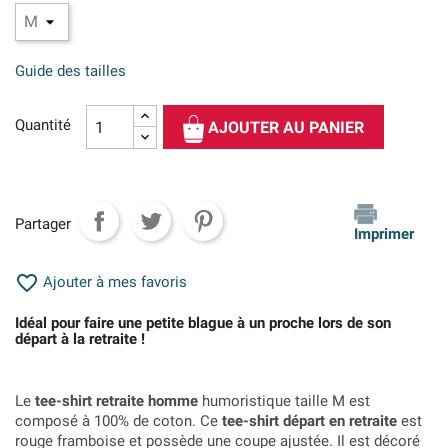
Guide des tailles
Quantité
AJOUTER AU PANIER
Partager
Imprimer

Ajouter à mes favoris
Idéal pour faire une petite blague à un proche lors de son
départ à la retraite !
Le
tee-shirt retraite homme
humoristique taille M est
composé à 100% de coton. Ce
tee-shirt départ en retraite
est
rouge framboise et possède une coupe ajustée. Il est décoré