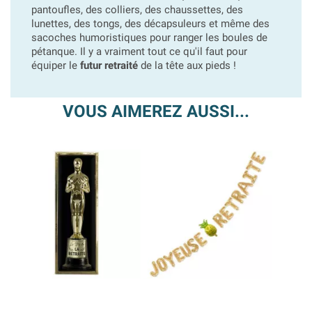
pantoufles, des colliers, des chaussettes, des
lunettes, des tongs, des décapsuleurs et même des
sacoches humoristiques pour ranger les boules de
pétanque. Il y a vraiment tout ce qu'il faut pour
équiper le
futur retraité
de la tête aux pieds !
VOUS AIMEREZ AUSSI...