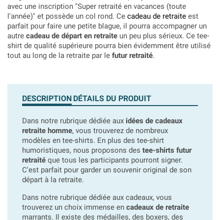
avec une inscription "Super retraité en vacances (toute
l'année)" et possède un col rond. Ce
cadeau de retraite
est
parfait pour faire une petite blague, il pourra accompagner un
autre
cadeau de départ en retraite
un peu plus sérieux. Ce tee-
shirt de qualité supérieure pourra bien évidemment être utilisé
tout au long de la retraite par le
futur retraité
.
DESCRIPTION
DÉTAILS DU PRODUIT
Dans notre rubrique dédiée aux
idées de cadeaux
retraite homme
, vous trouverez de nombreux
modèles en tee-shirts. En plus des tee-shirt
humoristiques, nous proposons des
tee-shirts futur
retraité
que tous les participants pourront signer.
C'est parfait pour garder un souvenir original de son
départ à la retraite.
Dans notre rubrique dédiée aux cadeaux, vous
trouverez un choix immense en
cadeaux de retraite
marrants. Il existe des médailles, des boxers, des