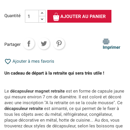
Quantité
AJOUTER AU PANIER
Partager
Imprimer

Ajouter à mes favoris
Un cadeau de départ à la retraite qui sera très utile !
Le
décapsuleur magnet retraite
est en forme de capsule jaune
qui mesure environ 7 cm de diamètre. Il est coloré et décoré
avec une inscription "A la retraite on se la coule mousse".
Ce
décapsuleur retraite
est aimanté, ce qui permet de le fixer à
tous les objets avec du métal, réfrigérateur, congélateur,
plaque décorative en métal, hotte de cuisine... Au dos, vous
trouverez deux styles de décapsuleur, selon les boissons que