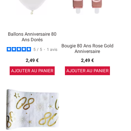
Ballons Anniversaire 80
Ans Dorés
Bougie 80 Ans Rose Gold
5
/
5
-
1
avis
Anniversaire
2,49 €
2,49 €
AJOUTER AU PANIER
AJOUTER AU PANIER