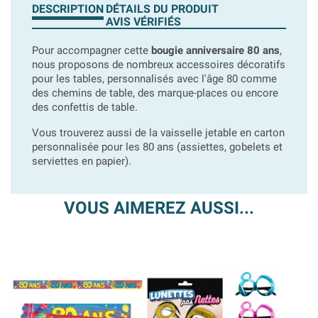
DESCRIPTION
DÉTAILS DU PRODUIT
AVIS VÉRIFIÉS
Pour accompagner cette
bougie anniversaire 80 ans
,
nous proposons de nombreux accessoires décoratifs
pour les tables, personnalisés avec l'âge 80 comme
des chemins de table, des marque-places ou encore
des confettis de table.
Vous trouverez aussi de la vaisselle jetable en carton
personnalisée pour les 80 ans (assiettes, gobelets et
serviettes en papier).
VOUS AIMEREZ AUSSI...