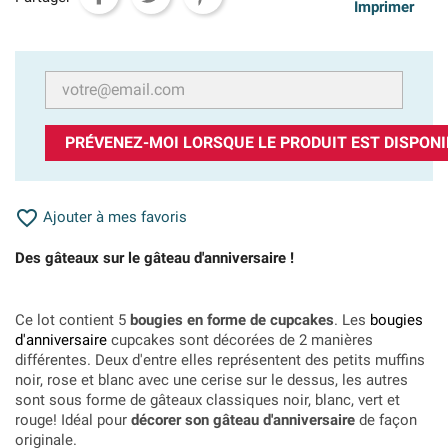
Imprimer
PRÉVENEZ-MOI LORSQUE LE PRODUIT EST DISPONI

Ajouter à mes favoris
Des gâteaux sur le gâteau d'anniversaire !
Ce lot contient 5
bougies en forme de cupcakes
. Les
bougies
d'anniversaire
cupcakes sont décorées de 2 manières
différentes. Deux d'entre elles représentent des petits muffins
noir, rose et blanc avec une cerise sur le dessus, les autres
sont sous forme de gâteaux classiques noir, blanc, vert et
rouge! Idéal pour
décorer son gâteau d'anniversaire
de façon
originale.