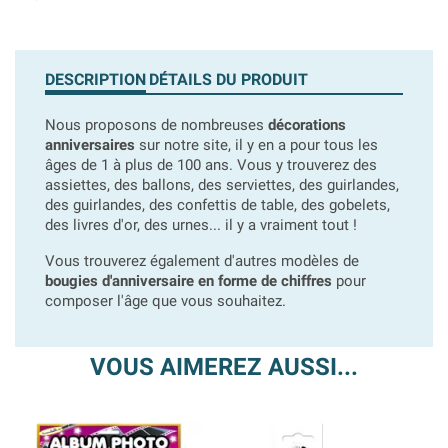
DESCRIPTION
DÉTAILS DU PRODUIT
Nous proposons de nombreuses
décorations
anniversaires
sur notre site, il y en a pour tous les
âges de 1 à plus de 100 ans. Vous y trouverez des
assiettes, des ballons, des serviettes, des guirlandes,
des guirlandes, des confettis de table, des gobelets,
des livres d'or, des urnes... il y a vraiment tout !
Vous trouverez également d'autres modèles de
bougies d'anniversaire en forme de chiffres
pour
composer l'âge que vous souhaitez.
VOUS AIMEREZ AUSSI...