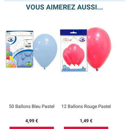
VOUS AIMEREZ AUSSI...
50 Ballons Bleu Pastel
12 Ballons Rouge Pastel
4,99 €
1,49 €