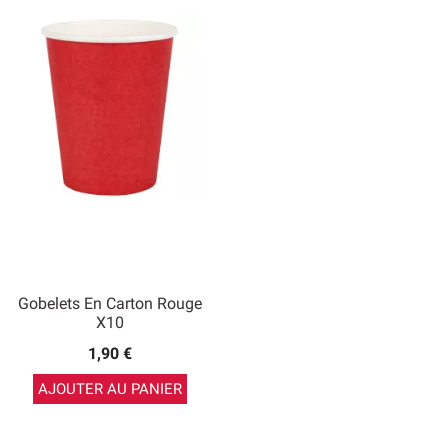
Gobelets En Carton Rouge
X10
1,90 €
AJOUTER AU PANIER