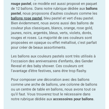
rouge pastel
, ce modèle est aussi proposé en paquet
de 12 ballons. Dans notre rubrique dédiée aux
ballons
pastel
, nous proposons d'autres couleurs comme les
ballons rose pastel
, bleu pastel et vert d'eau pastel.
Bien évidemment, nous avons aussi des ballons de
couleur plus classiques, blancs, orange, rose gold,
jaunes, noirs, argentés, bleus, verts, violets, dorés,
rouges et roses. La majorité de ces couleurs sont
proposées en opaque ou effet métallisé, c'est parfait
pour créer de beaux assortiments.
Les ballons aux couleurs pastels sont très utilisés à
l'occasion des anniversaires d'enfants, des Gender
Reveal et des baby shower. Ces couleurs ont
l'avantage d'être festives, sans être trop flashy.
Pour composer une décoration avec des ballons
comme une arche de ballons, une colonne de ballons
ou un centre de table en ballons, nous avons tout ce
qu'il faut. Vous trouverez tout le nécessaire dans
notre rubrique dédiée aux
accessoires pour ballons
.