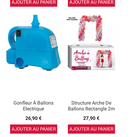
AJOUTER AU PANIER
AJOUTER AU PANIER
Gonfleur À Ballons
Structure Arche De
Electrique
Ballons Rectangle 2m
26,90 €
27,90 €
AJOUTER AU PANIER
AJOUTER AU PANIER