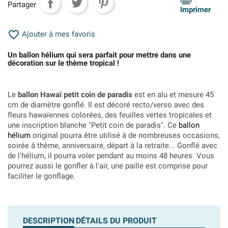
Partager
Imprimer

Ajouter à mes favoris
Un ballon hélium qui sera parfait pour mettre dans une
décoration sur le thème tropical !
Le
ballon Hawaï petit coin de paradis
est en alu et mesure 45
cm de diamètre gonflé. Il est décoré recto/verso avec des
fleurs hawaïennes colorées, des feuilles vertes tropicales et
une inscription blanche "Petit coin de paradis". Ce
ballon
hélium
original pourra être utilisé à de nombreuses occasions,
soirée à thème, anniversaire, départ à la retraite... Gonflé avec
de l'hélium, il pourra voler pendant au moins 48 heures. Vous
pourrez aussi le gonfler à l'air, une paille est comprise pour
faciliter le gonflage.
DESCRIPTION
DÉTAILS DU PRODUIT