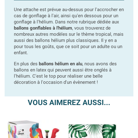
Une attache est prévue au-dessus pour l'accrocher en
cas de gonflage à l'air, ainsi qu'en dessous pour un
gonflage à l'hélium. Dans notre rubrique dédiée aux
ballons gonflables à l'hélium
, vous trouverez de
nombreux autres modèles sur le thème tropical, mais
aussi des ballons hélium plus classiques. Il y en a
pour tous les goûts, que ce soit pour un adulte ou un
enfant.
En plus des
ballons hélium en alu
, nous avons des
ballons en latex qui peuvent aussi être onglés à
l'hélium. C'est le top pour réaliser une belle
décoration à l'occasion d'un évènement !
VOUS AIMEREZ AUSSI...