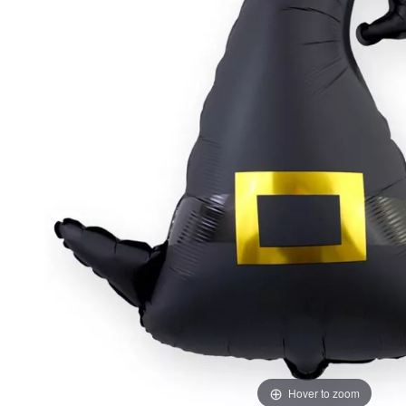
Hover to zoom