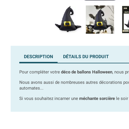
DESCRIPTION
DÉTAILS DU PRODUIT
Pour compléter votre
déco de ballons Halloween
, nous p
Nous avons aussi de nombreuses autres décorations po
automates...
Si vous souhaitez incarner une
méchante sorcière
le soir