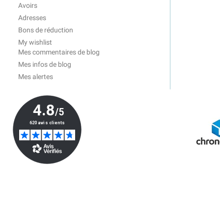
Avoirs
Adresses
Bons de réduction
My wishlist
Mes commentaires de blog
Mes infos de blog
Mes alertes