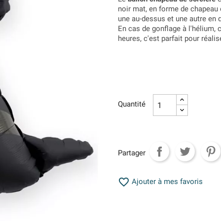
noir mat, en forme de chapeau 
une au-dessus et une autre en d
En cas de gonflage à l'hélium, 
heures, c'est parfait pour réali
Quantité
Partager

Ajouter à mes favoris