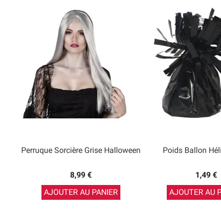
Perruque Sorcière Grise Halloween
Poids Ballon Hél
8,99 €
1,49 €
AJOUTER AU PANIER
AJOUTER AU 