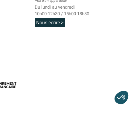
Prix d'un appel local
Du lundi au vendredi
10h00-12h30 / 15h00-18h30
Nous écrire >