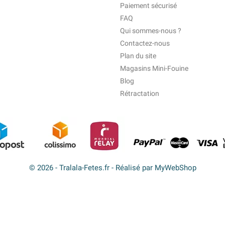
Paiement sécurisé
FAQ
Qui sommes-nous ?
Contactez-nous
Plan du site
Magasins Mini-Fouine
Blog
Rétractation
© 2026 - Tralala-Fetes.fr - Réalisé par MyWebShop