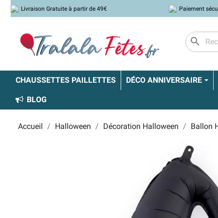
Livraison Gratuite à partir de 49€
Paiement sécu
search
CHAUSSETTES PAILLETTES
DÉCO ANNIVERSAIRE
BLOG
Accueil
Halloween
Décoration Halloween
Ballon 