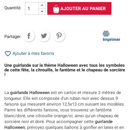
Quantité
AJOUTER AU PANIER
Partager
Imprimer

Ajouter à mes favoris
Une guirlande sur le thème Halloween avec tous les symboles
de cette fête, la citrouille, le fantôme et le chapeau de sorcière
!
La
guirlande Halloween
est en carton et mesure 2 mètres de
longueur. Elle est composée d'un ruban noir avec dessus 9
fanions qui mesurent environ 12,5x13 cm suivant les modèles.
Parmi les différents fanions, vous trouverez un fantôme
blanc/doré, une citrouille orange/or, ainsi qu'un chapeau de
sorcière noir et doré. Pour accompagner cette
guirlande
Halloween
, prévoyez quelques ballons à gonfler en latex et en