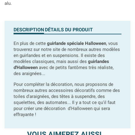
alu.
DESCRIPTION
DÉTAILS DU PRODUIT
En plus de cette
guirlande spéciale Halloween
, vous
trouverez sur notre site de nombreux autres modèles
en guirlandes et en suspensions. Il existe des
modèles classiques, mais aussi des
guirlandes
d'Halloween
avec de petits fantômes très réaliste,
des araignées...
Pour compléter la décoration, nous proposons de
nombreux autres accessoires décoratifs comme des
toiles d'araignées, des têtes à suspendre, des
squelettes, des automates... Il y a tout ce qu'il faut
pour créer une décoration d'Halloween qui sera
effrayante !
VOUS AIMEREZ AUSSI...