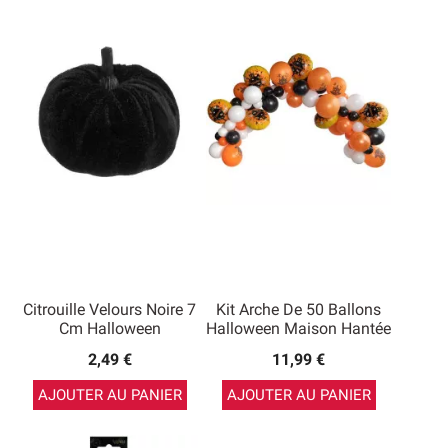
Citrouille Velours Noire 7
Kit Arche De 50 Ballons
Cm Halloween
Halloween Maison Hantée
2,49 €
11,99 €
AJOUTER AU PANIER
AJOUTER AU PANIER