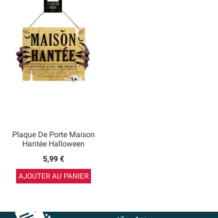
Plaque De Porte Maison
Hantée Halloween
5,99 €
AJOUTER AU PANIER