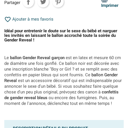
Partager
Imprimer

Ajouter à mes favoris
Idéal pour entretenir le doute sur le sexe du bébé et narguer
les invités en laissant le ballon accroché toute la soirée du
Gender Reveal !
Le
ballon Gender Reveal garçon
est en latex et mesure 60 cm
de diamètre une fois gonflé. Ce ballon noir est décorée avec
une inscription blanche "Boy or Girl ? et se remplit avec des
confettis en papier bleus qui sont fournis. Ce
ballon Gender
Reveal
est un accessoire décoratif qui est indispensable pour
annoncer le sexe d'un bébé. Si vous souhaitez faire quelque
chose d'un peu plus original, prévoyez des canon à
confettis
de gender reveal bleus
ou encore des fumigènes. Puis, au
moment de l'annonce, déclenchez tout en même temps !