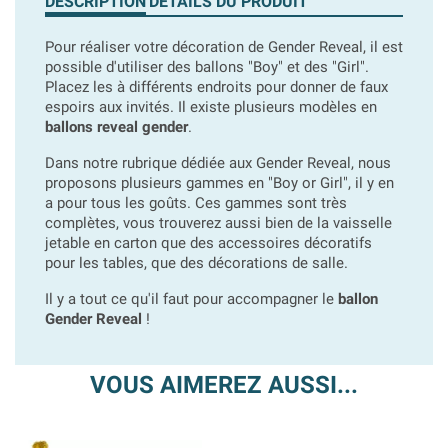
DESCRIPTION
DÉTAILS DU PRODUIT
Pour réaliser votre décoration de Gender Reveal, il est
possible d'utiliser des ballons "Boy" et des "Girl".
Placez les à différents endroits pour donner de faux
espoirs aux invités. Il existe plusieurs modèles en
ballons reveal gender
.
Dans notre rubrique dédiée aux Gender Reveal, nous
proposons plusieurs gammes en "Boy or Girl", il y en
a pour tous les goûts. Ces gammes sont très
complètes, vous trouverez aussi bien de la vaisselle
jetable en carton que des accessoires décoratifs
pour les tables, que des décorations de salle.
Il y a tout ce qu'il faut pour accompagner le
ballon
Gender Reveal
!
VOUS AIMEREZ AUSSI...