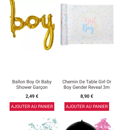
Ballon Boy Or Baby
Chemin De Table Girl Or
Shower Garçon
Boy Gender Reveal 3m
2,49 €
8,90 €
AJOUTER AU PANIER
AJOUTER AU PANIER