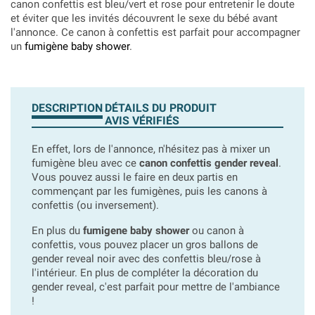
canon confettis est bleu/vert et rose pour entretenir le doute
et éviter que les invités découvrent le sexe du bébé avant
l'annonce. Ce canon à confettis est parfait pour accompagner
un
fumigène baby shower
.
DESCRIPTION
DÉTAILS DU PRODUIT
AVIS VÉRIFIÉS
En effet, lors de l'annonce, n'hésitez pas à mixer un
fumigène bleu avec ce
canon confettis gender reveal
.
Vous pouvez aussi le faire en deux partis en
commençant par les fumigènes, puis les canons à
confettis (ou inversement).
En plus du
fumigene baby shower
ou canon à
confettis, vous pouvez placer un gros ballons de
gender reveal noir avec des confettis bleu/rose à
l'intérieur. En plus de compléter la décoration du
gender reveal, c'est parfait pour mettre de l'ambiance
!