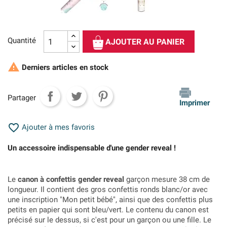
Quantité
AJOUTER AU PANIER

Derniers articles en stock
Partager
Imprimer

Ajouter à mes favoris
Un accessoire indispensable d'une gender reveal !
Le
canon à confettis gender reveal
garçon mesure 38 cm de
longueur. Il contient des gros confettis ronds blanc/or avec
une inscription "Mon petit bébé", ainsi que des confettis plus
petits en papier qui sont bleu/vert. Le contenu du canon est
précisé sur le dessus, si c'est pour un garçon ou une fille. Le