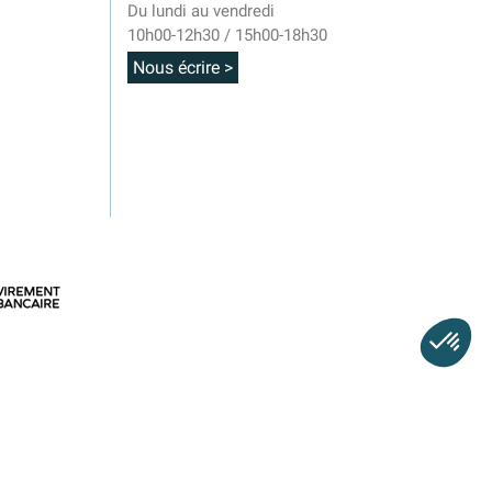
Du lundi au vendredi
10h00-12h30 / 15h00-18h30
Nous écrire >