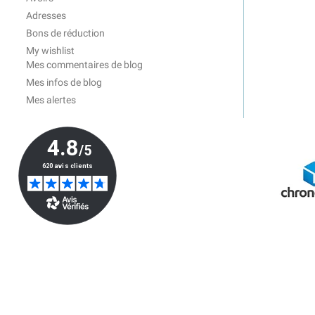
Adresses
Bons de réduction
My wishlist
Mes commentaires de blog
Mes infos de blog
Mes alertes