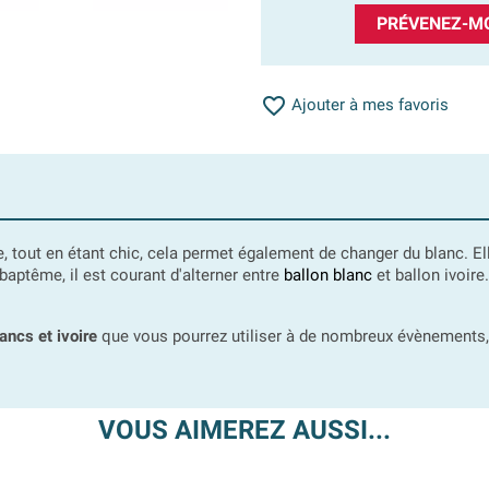
PRÉVENEZ-MO

Ajouter à mes favoris
e, tout en étant chic, cela permet également de changer du blanc. E
baptême, il est courant d'alterner entre
ballon blanc
et ballon ivoire
ancs et ivoire
que vous pourrez utiliser à de nombreux évènements, m
VOUS AIMEREZ AUSSI...