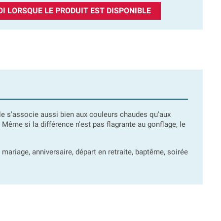
I LORSQUE LE PRODUIT EST DISPONIBLE
lle s'associe aussi bien aux couleurs chaudes qu'aux
. Même si la différence n'est pas flagrante au gonflage, le
ariage, anniversaire, départ en retraite, baptême, soirée