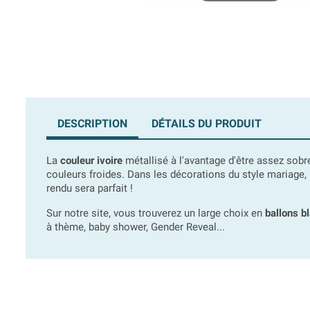
DESCRIPTION
DÉTAILS DU PRODUIT
La
couleur ivoire
métallisé à l'avantage d'être assez sobr
couleurs froides. Dans les décorations du style mariage, 
rendu sera parfait !
Sur notre site, vous trouverez un large choix en
ballons bl
à thème, baby shower, Gender Reveal...