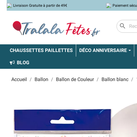
Livraison Gratuite à partir de 49€
Paiement sécu
search
CHAUSSETTES PAILLETTES
DÉCO ANNIVERSAIRE
BLOG
Accueil
Ballon
Ballon de Couleur
Ballon blanc