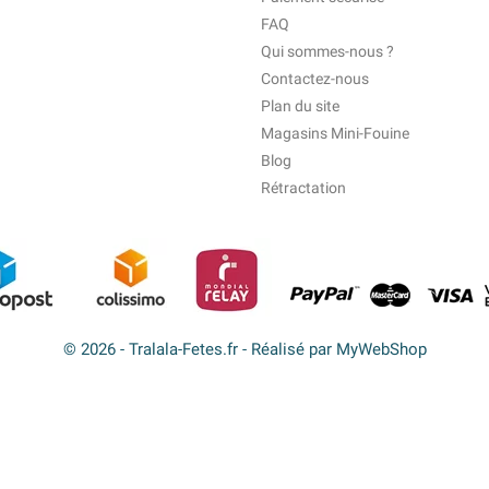
FAQ
Qui sommes-nous ?
Contactez-nous
Plan du site
Magasins Mini-Fouine
Blog
Rétractation
© 2026 - Tralala-Fetes.fr - Réalisé par MyWebShop