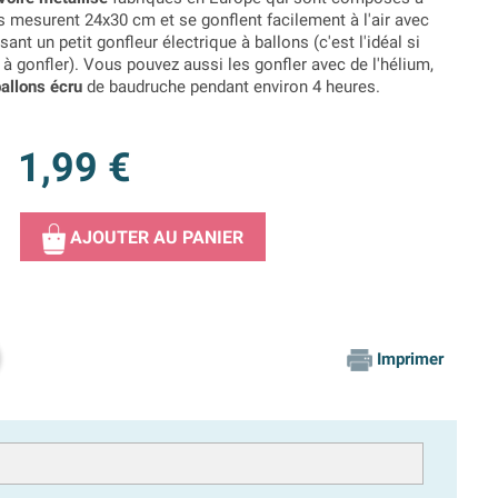
Ils mesurent 24x30 cm et se gonflent facilement à l'air avec
ant un petit gonfleur électrique à ballons (c'est l'idéal si
 gonfler). Vous pouvez aussi les gonfler avec de l'hélium,
allons écru
de baudruche pendant environ 4 heures.
1,99 €
AJOUTER AU PANIER
Imprimer