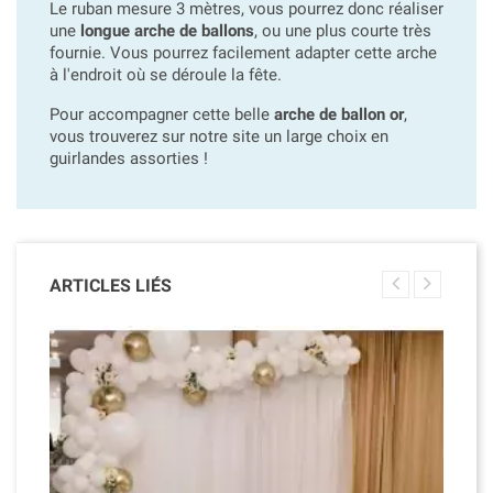
Le ruban mesure 3 mètres, vous pourrez donc réaliser
une
longue arche de ballons
, ou une plus courte très
fournie. Vous pourrez facilement adapter cette arche
à l'endroit où se déroule la fête.
Pour accompagner cette belle
arche de ballon or
,
vous trouverez sur notre site un large choix en
guirlandes assorties !
ARTICLES LIÉS