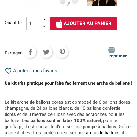
Quantité
AJOUTER AU PANIER
Partager
Imprimer

Ajouter à mes favoris
Un kit très pratique pour faire facilement une arche de ballons !
Le
kit arche de ballons
dorés est composé de 6 ballons dorés
champagne, de 24 ballons blancs, de 10
ballons confettis
dorés
et de 3 mètres de ruban avec des accroches pour les
ballons. Les
ballons sont en latex 100% naturel
, pour le
gonflage, il est conseillé d'utiliser une
pompe à ballons
. Grâce
à ce kit, il est très facile de réaliser une
arche de ballon
s, il