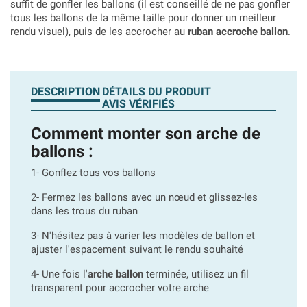
suffit de gonfler les ballons (il est conseillé de ne pas gonfler
tous les ballons de la même taille pour donner un meilleur
rendu visuel), puis de les accrocher au
ruban accroche ballon
.
DESCRIPTION
DÉTAILS DU PRODUIT
AVIS VÉRIFIÉS
Comment monter son arche de
ballons :
1- Gonflez tous vos ballons
2- Fermez les ballons avec un nœud et glissez-les
dans les trous du ruban
3- N'hésitez pas à varier les modèles de ballon et
ajuster l'espacement suivant le rendu souhaité
4- Une fois l'
arche ballon
terminée, utilisez un fil
transparent pour accrocher votre arche