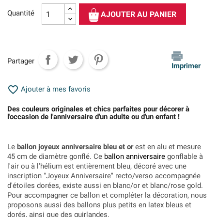
Quantité
AJOUTER AU PANIER
Partager
Imprimer

Ajouter à mes favoris
Des couleurs originales et chics parfaites pour décorer à
l'occasion de l'anniversaire d'un adulte ou d'un enfant !
Le
ballon joyeux anniversaire bleu et or
est en alu et mesure
45 cm de diamètre gonflé. Ce
ballon anniversaire
gonflable à
l'air ou à l'hélium est entièrement bleu, décoré avec une
inscription "Joyeux Anniversaire" recto/verso accompagnée
d'étoiles dorées, existe aussi en blanc/or et blanc/rose gold.
Pour accompagner ce ballon et compléter la décoration, nous
proposons aussi des ballons plus petits en latex bleus et
dorés, ainsi que des guirlandes.