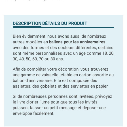
DESCRIPTION
DÉTAILS DU PRODUIT
Bien évidemment, nous avons aussi de nombreux
autres modèles en
ballons pour les anniversaires
avec des formes et des couleurs différentes, certains
sont même personnalisés avec un âge comme 18, 20,
30, 40, 50, 60, 70 ou 80 ans.
Afin de compléter votre décoration, vous trouverez
une gamme de vaisselle jetable en carton assortie au
ballon d'anniversaire. Elle est composée des
assiettes, des gobelets et des serviettes en papier.
Si de nombreuses personnes sont invitées, prévoyez
le livre d'or et l'urne pour que tous les invités
puissent laisser un petit message et déposer une
enveloppe facilement.