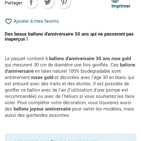
Partager
Imprimer

Ajouter à mes favoris
Des beaux ballons d'anniversaire 30 ans qui ne passeront pas
inaperçus !
Le paquet contient 6
ballons d'anniversaire 30 ans rose gold
qui mesurent 30 cm de diamètre une fois gonflés. Ces
ballons
d'anniversaire
en latex naturel 100% biodégradable sont
entièrement
roses gold
et décorées avec l'âge 30 en blanc qui
est entouré avec des traits et des étoiles. Il est possible de
gonfler ce ballon avec de l'air (l'utilisation d'une pompe est
recommandée) ou avec de l'hélium si vous souhaitez les faire
voler. Pour compléter votre décoration, vous trouverez aussi
des
ballons joyeux anniversaire
pour varier les modèles, mais
aussi des guirlandes assorties.