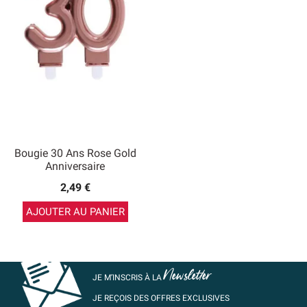
Bougie 30 Ans Rose Gold
Anniversaire
2,49 €
AJOUTER AU PANIER
Newsletter
JE M’INSCRIS À LA
JE REÇOIS DES OFFRES EXCLUSIVES