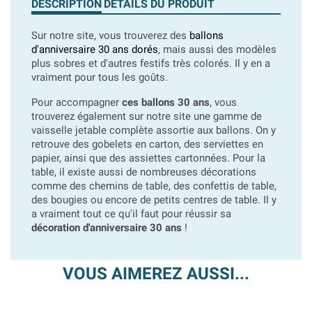
DESCRIPTION
DÉTAILS DU PRODUIT
Sur notre site, vous trouverez des
ballons
d'anniversaire 30 ans dorés
, mais aussi des modèles
plus sobres et d'autres festifs très colorés. Il y en a
vraiment pour tous les goûts.
Pour accompagner
ces ballons 30 ans
, vous
trouverez également sur notre site une gamme de
vaisselle jetable complète assortie aux ballons. On y
retrouve des gobelets en carton, des serviettes en
papier, ainsi que des assiettes cartonnées. Pour la
table, il existe aussi de nombreuses décorations
comme des chemins de table, des confettis de table,
des bougies ou encore de petits centres de table. Il y
a vraiment tout ce qu'il faut pour réussir sa
décoration d'anniversaire 30 ans
!
VOUS AIMEREZ AUSSI...