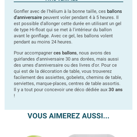
Gonfler avec de l'hélium à la bonne taille, ces
ballons
d'anniversaire
peuvent voler pendant 4 à 5 heures. Il
est possible d'allonger cette durée en utilisant un gel
de type Hi-float qui se met à l'intérieur du ballon
avant le gonflage. Avec ce gel, les ballons volent
pendant au moins 24 heures.
Pour accompagner
ces ballons
, nous avons des
guirlandes d'anniversaire 30 ans dorées, mais aussi
des urnes d'anniversaire ou des livres d'or. Pour ce
qui est de la décoration de table, vous trouverez
facilement des assiettes, gobelets, chemins de table,
serviettes, marque-places, centres de table assortis.
Il y a tout pour concevoir une déco dédiée aux
30 ans
!
VOUS AIMEREZ AUSSI...