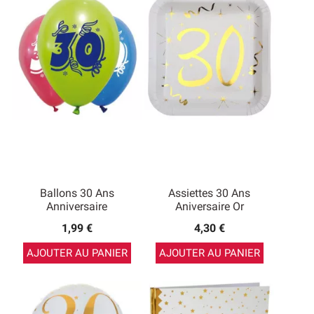
Ballons 30 Ans
Assiettes 30 Ans
Anniversaire
Aniversaire Or
1,99 €
4,30 €
AJOUTER AU PANIER
AJOUTER AU PANIER