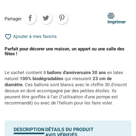
Partager
Imprimer

Ajouter à mes favoris
Parfait pour décorer une maison, un appart ou une salle des
fêtes !
Le sachet contient 8
ballons d'anniversaire 30 ans
en latex
naturel
100% biodégradables
qui mesurent
23 cm de
diamètre
. Ces ballons sont blancs avec le chiffre 30 d'inscrit
dessus en doré accompagné par des petites étoiles. Ils
peuvent être gonflés à l'air (l'utilisation d'une pompe est
recommandé) ou avec de l'hélium pour les faire voler.
DESCRIPTION
DÉTAILS DU PRODUIT
AVIS VÉRIFIÉS