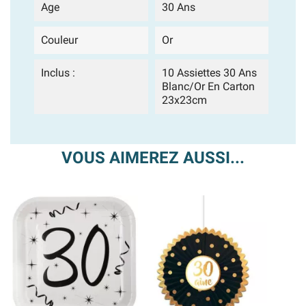
Age
30 Ans
Couleur
Or
Inclus :
10 Assiettes 30 Ans
Blanc/or En Carton
23x23cm
VOUS AIMEREZ AUSSI...