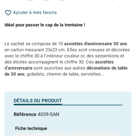

Ajouter à mes favoris
Idéal pour passer le cap de la trentaine !
Le sachet se compose de 10
assiettes d'anniversaire 30 ans
en carton mesurant 23x23 cm. Elles sont creuses et décorées
avec le chiffre 30 à l'intérieur couleur or, des serpentions et
des étoiles accompagnent le chiffre 30. Ces
assiettes
d'anniversaire
sont assorties aux autres
décorations de table
de 30 ans
, gobelets, chemin de table, serviettes...
DÉTAILS DU PRODUIT
Référence
4039-SAN
Fiche technique