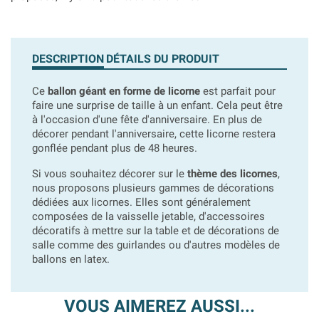
DESCRIPTION
DÉTAILS DU PRODUIT
Ce
ballon géant en forme de licorne
est parfait pour
faire une surprise de taille à un enfant. Cela peut être
à l'occasion d'une fête d'anniversaire. En plus de
décorer pendant l'anniversaire, cette licorne restera
gonflée pendant plus de 48 heures.
Si vous souhaitez décorer sur le
thème des licornes
,
nous proposons plusieurs gammes de décorations
dédiées aux licornes. Elles sont généralement
composées de la vaisselle jetable, d'accessoires
décoratifs à mettre sur la table et de décorations de
salle comme des guirlandes ou d'autres modèles de
ballons en latex.
VOUS AIMEREZ AUSSI...