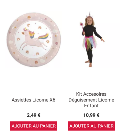
Kit Accesoires
Assiettes Licorne X6
Déguisement Licorne
Enfant
2,49 €
10,99 €
AJOUTER AU PANIER
AJOUTER AU PANIER