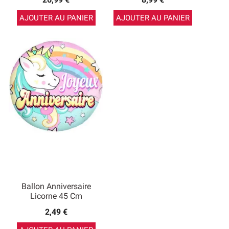
AJOUTER AU PANIER
AJOUTER AU PANIER
Ballon Anniversaire
Licorne 45 Cm
2,49 €