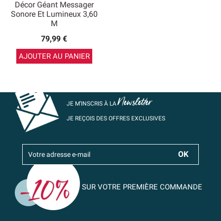
Décor Géant Messager
Sonore Et Lumineux 3,60
M
79,99 €
AJOUTER AU PANIER
Newsletter
JE M’INSCRIS À LA
JE REÇOIS DES OFFRES EXCLUSIVES
SUR VOTRE PREMIÈRE COMMANDE