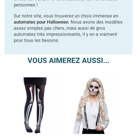
personnes !
Sur notre site, vous trouverez un choix immense en
automates pour Halloween
. Nous avons des modèles
assez simples pas chers, mais aussi de gros
automates très impressionnants, il y en a vraiment
pour tous les besoins.
VOUS AIMEREZ AUSSI...