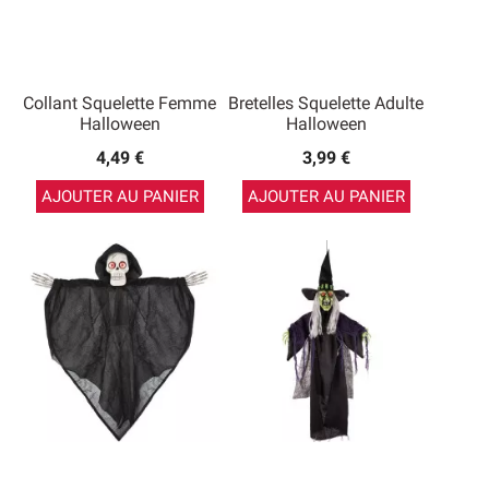
Collant Squelette Femme
Bretelles Squelette Adulte
Halloween
Halloween
4,49 €
3,99 €
AJOUTER AU PANIER
AJOUTER AU PANIER