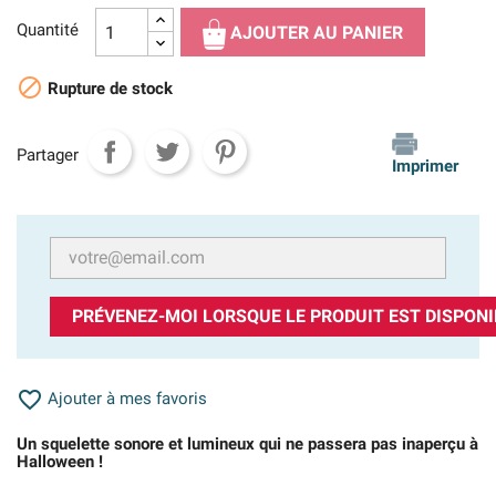
Quantité
AJOUTER AU PANIER

Rupture de stock
Partager
Imprimer
PRÉVENEZ-MOI LORSQUE LE PRODUIT EST DISPONI

Ajouter à mes favoris
Un squelette sonore et lumineux qui ne passera pas inaperçu à
Halloween !