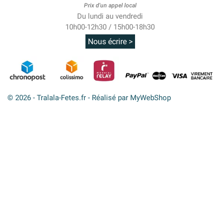
Prix d'un appel local
Du lundi au vendredi
10h00-12h30 / 15h00-18h30
Nous écrire >
© 2026 - Tralala-Fetes.fr - Réalisé par MyWebShop