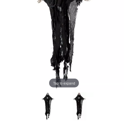
Tap to expand