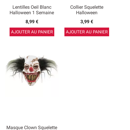
Lentilles Oeil Blanc
Collier Squelette
Halloween 1 Semaine
Halloween
8,99 €
3,99 €
AJOUTER AU PANIER
AJOUTER AU PANIER
Masque Clown Squelette