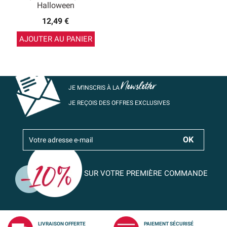
Halloween
12,49 €
AJOUTER AU PANIER
Newsletter
JE M’INSCRIS À LA
JE REÇOIS DES OFFRES EXCLUSIVES
SUR VOTRE PREMIÈRE COMMANDE
LIVRAISON OFFERTE
PAIEMENT SÉCURISÉ