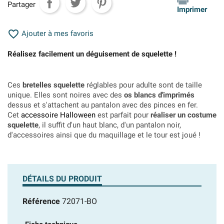
Partager
Imprimer

Ajouter à mes favoris
Réalisez facilement un déguisement de squelette !
Ces
bretelles squelette
réglables pour adulte sont de taille
unique. Elles sont noires avec des
os blancs d'imprimés
dessus et s'attachent au pantalon avec des pinces en fer.
Cet
accessoire Halloween
est parfait pour
réaliser un costume
squelette
, il suffit d'un haut blanc, d'un pantalon noir,
d'accessoires ainsi que du maquillage et le tour est joué !
DÉTAILS DU PRODUIT
Référence
72071-BO