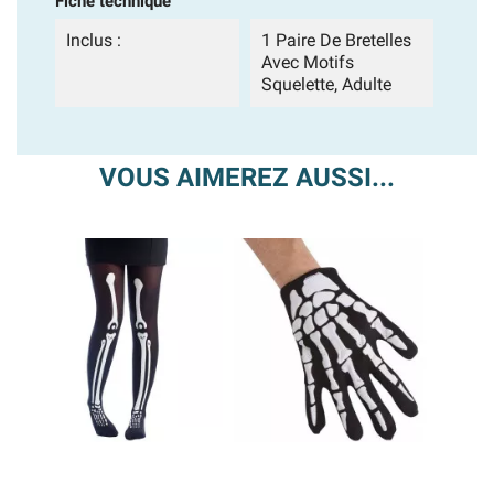
Fiche technique
Inclus :
1 Paire De Bretelles
Avec Motifs
Squelette, Adulte
VOUS AIMEREZ AUSSI...