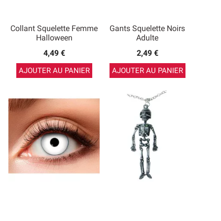
Collant Squelette Femme
Gants Squelette Noirs
Halloween
Adulte
4,49 €
2,49 €
AJOUTER AU PANIER
AJOUTER AU PANIER