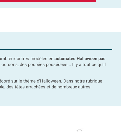
 nombreux autres modèles en
automates Halloween pas
oursons, des poupées possédées... Il y a tout ce qu'il
écoré sur le thème d'Halloween. Dans notre rubrique
ble, des têtes arrachées et de nombreux autres