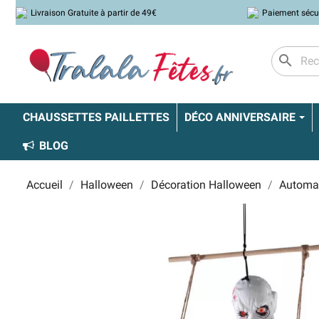
Livraison Gratuite à partir de 49€
Paiement sécu
search
CHAUSSETTES PAILLETTES
DÉCO ANNIVERSAIRE
BLOG
Accueil
Halloween
Décoration Halloween
Automa