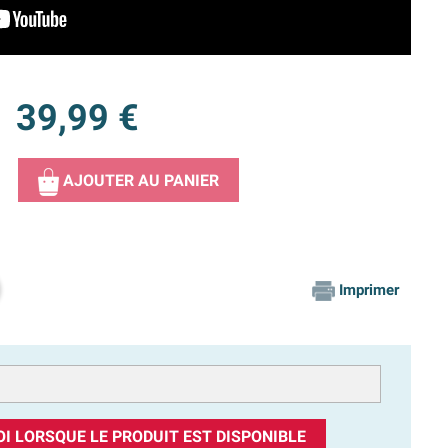
39,99 €
AJOUTER AU PANIER
Imprimer
I LORSQUE LE PRODUIT EST DISPONIBLE