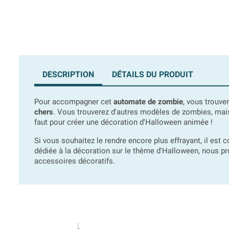
DESCRIPTION
DÉTAILS DU PRODUIT
Pour accompagner cet
automate de zombie
, vous trouve
chers
. Vous trouverez d'autres modèles de zombies, mais
faut pour créer une décoration d'Halloween animée !
Si vous souhaitez le rendre encore plus effrayant, il est 
dédiée à la décoration sur le thème d'Halloween, nous pro
accessoires décoratifs.