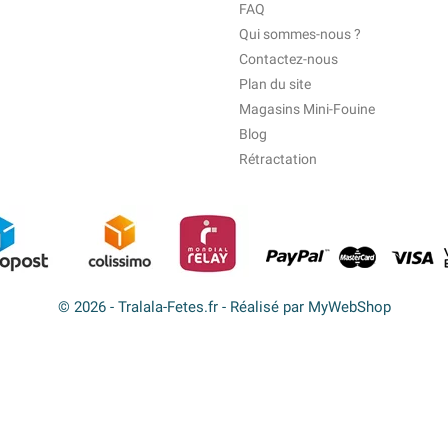
FAQ
Qui sommes-nous ?
Contactez-nous
Plan du site
Magasins Mini-Fouine
Blog
Rétractation
© 2026 - Tralala-Fetes.fr - Réalisé par MyWebShop