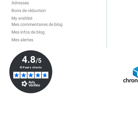
Adresses
Bons de réduction
My wishlist
Mes commentaires de blog
Mes infos de blog
Mes alertes