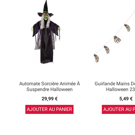
Automate Sorcière Animée À
Guirlande Mains De
Suspendre Halloween
Halloween 2
29,99 €
5,49 €
AJOUTER AU PANIER
AJOUTER AU 