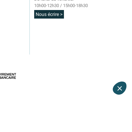
10h00-12h30 / 15h00-18h30
Nous écrire >