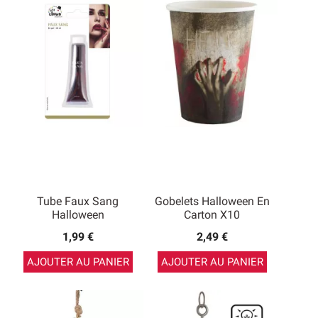
Tube Faux Sang
Gobelets Halloween En
Halloween
Carton X10
1,99 €
2,49 €
AJOUTER AU PANIER
AJOUTER AU PANIER