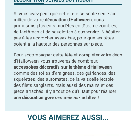
Si vous avez peur que cette tête se sente seule au
milieu de votre
décoration d'Halloween
, nous
proposons plusieurs modèles en têtes de zombies,
de fantômes et de squelettes à suspendre. N'hésitez
pas à les accrocher assez bas, pour que les têtes
soient à la hauteur des personnes sur place.
Pour accompagner cette tête et compléter votre déco
d'Halloween, vous trouverez de nombreux
accessoires décoratifs sur le thème d'Halloween
comme des toiles d'araignées, des guirlandes, des
squelettes, des automates, de la vaisselle jetable,
des filets sanglants, mais aussi des mains et des
pieds arrachés. Il y a tout ce qu'il faut pour réaliser
une
décoration gore
destinée aux adultes !
VOUS AIMEREZ AUSSI...