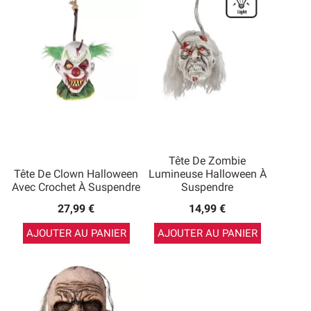
Tête De Zombie
Tête De Clown Halloween
Lumineuse Halloween À
Avec Crochet À Suspendre
Suspendre
27,99 €
14,99 €
AJOUTER AU PANIER
AJOUTER AU PANIER