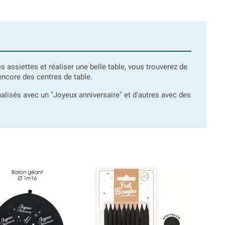
assiettes et réaliser une belle table, vous trouverez de
ncore des centres de table.
lisés avec un "Joyeux anniversaire" et d'autres avec des