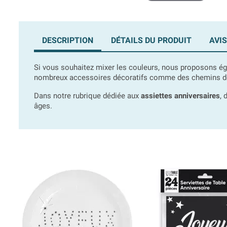
DESCRIPTION
DÉTAILS DU PRODUIT
AVIS
Si vous souhaitez mixer les couleurs, nous proposons éga
nombreux accessoires décoratifs comme des chemins de t
Dans notre rubrique dédiée aux
assiettes anniversaires
, 
âges.