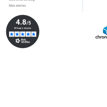
Mes alertes