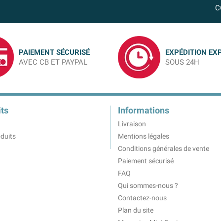
C
PAIEMENT SÉCURISÉ
EXPÉDITION EX
AVEC CB ET PAYPAL
SOUS 24H
ts
Informations
Livraison
duits
Mentions légales
Conditions générales de vente
Paiement sécurisé
FAQ
Qui sommes-nous ?
Contactez-nous
Plan du site