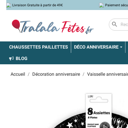
Livraison Gratuite à partir de 49€
Paiement sécu
search
CHAUSSETTES PAILLETTES
DÉCO ANNIVERSAIRE
BLOG
Accueil
Décoration anniversaire
Vaisselle anniversai