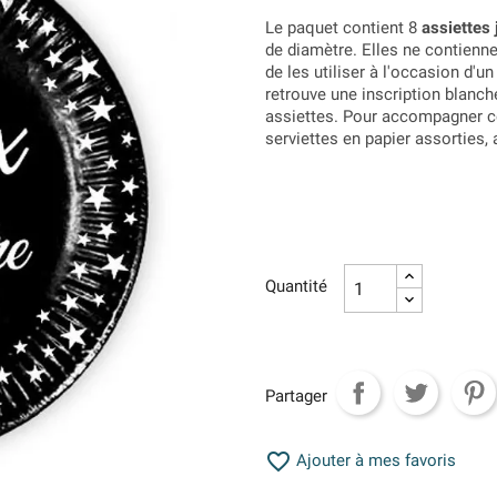
Le paquet contient 8
assiettes 
de diamètre. Elles ne contienn
de les utiliser à l'occasion d'un
retrouve une inscription blanch
assiettes. Pour accompagner 
serviettes en papier assorties, 
Quantité
Partager

Ajouter à mes favoris