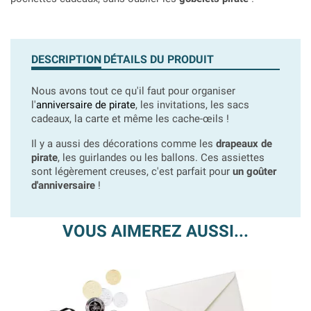
DESCRIPTION
DÉTAILS DU PRODUIT
Nous avons tout ce qu'il faut pour organiser
l'
anniversaire de pirate
, les invitations, les sacs
cadeaux, la carte et même les cache-œils !
Il y a aussi des décorations comme les
drapeaux de
pirate
, les guirlandes ou les ballons. Ces assiettes
sont légèrement creuses, c'est parfait pour
un goûter
d'anniversaire
!
VOUS AIMEREZ AUSSI...