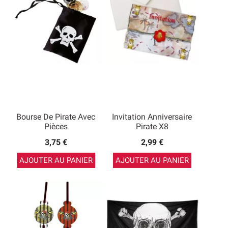
Bourse De Pirate Avec
Invitation Anniversaire
Pièces
Pirate X8
3,75 €
2,99 €
AJOUTER AU PANIER
AJOUTER AU PANIER