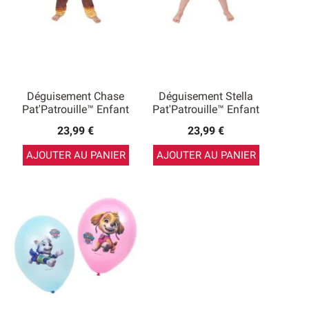
Déguisement Chase
Déguisement Stella
Pat'Patrouille™ Enfant
Pat'Patrouille™ Enfant
23,99 €
23,99 €
AJOUTER AU PANIER
AJOUTER AU PANIER