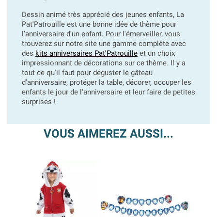
Dessin animé très apprécié des jeunes enfants, La
Pat'Patrouille est une bonne idée de thème pour
l’anniversaire d'un enfant. Pour l'émerveiller, vous
trouverez sur notre site une gamme complète avec
des
kits anniversaires Pat'Patrouille
et un choix
impressionnant de décorations sur ce thème. Il y a
tout ce qu'il faut pour déguster le gâteau
d'anniversaire, protéger la table, décorer, occuper les
enfants le jour de l'anniversaire et leur faire de petites
surprises !
VOUS AIMEREZ AUSSI...