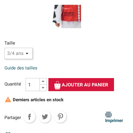
Taille
Guide des tailles
Quantité
AJOUTER AU PANIER

Derniers articles en stock
Partager
Imprimer