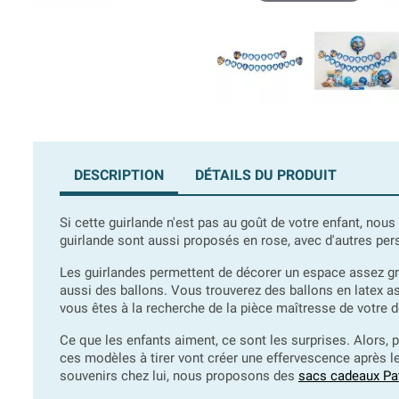
DESCRIPTION
DÉTAILS DU PRODUIT
Si cette guirlande n'est pas au goût de votre enfant, nou
guirlande sont aussi proposés en rose, avec d'autres pe
Les guirlandes permettent de décorer un espace assez g
aussi des ballons. Vous trouverez des ballons en latex as
vous êtes à la recherche de la pièce maîtresse de votre 
Ce que les enfants aiment, ce sont les surprises. Alors, p
ces modèles à tirer vont créer une effervescence après l
souvenirs chez lui, nous proposons des
sacs cadeaux Pat