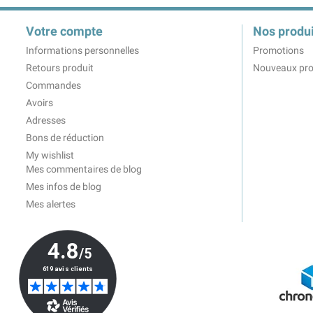
Votre compte
Nos produi
Informations personnelles
Promotions
Retours produit
Nouveaux pro
Commandes
Avoirs
Adresses
Bons de réduction
My wishlist
Mes commentaires de blog
Mes infos de blog
Mes alertes