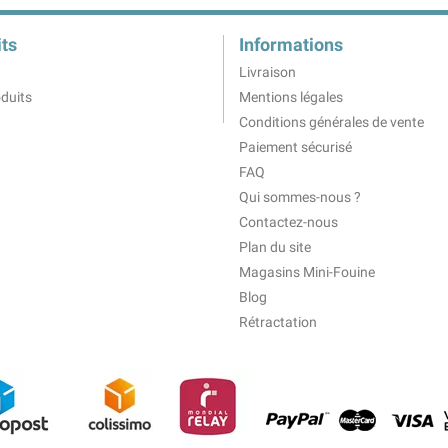
ts
Informations
Livraison
duits
Mentions légales
Conditions générales de vente
Paiement sécurisé
FAQ
Qui sommes-nous ?
Contactez-nous
Plan du site
Magasins Mini-Fouine
Blog
Rétractation