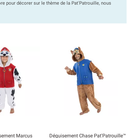
re pour décorer sur le thème de la Pat'Patrouille, nous
sement Marcus
Déguisement Chase Pat'Patrouille™