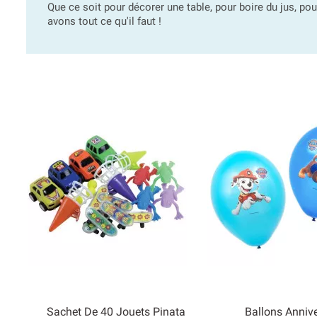
Que ce soit pour décorer une table, pour boire du jus, po
avons tout ce qu'il faut !
Sachet De 40 Jouets Pinata
Ballons Annive