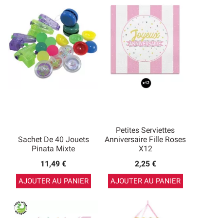
Petites Serviettes
Sachet De 40 Jouets
Anniversaire Fille Roses
Pinata Mixte
X12
11,49 €
2,25 €
AJOUTER AU PANIER
AJOUTER AU PANIER