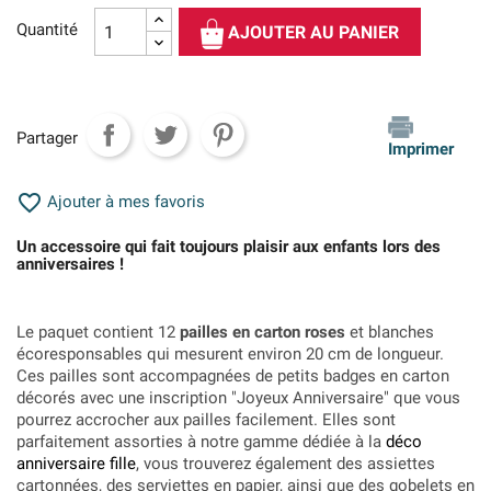
Quantité
AJOUTER AU PANIER
Partager
Imprimer

Ajouter à mes favoris
Un accessoire qui fait toujours plaisir aux enfants lors des
anniversaires !
Le paquet contient 12
pailles en carton roses
et blanches
écoresponsables qui mesurent environ 20 cm de longueur.
Ces pailles sont accompagnées de petits badges en carton
décorés avec une inscription "Joyeux Anniversaire" que vous
pourrez accrocher aux pailles facilement. Elles sont
parfaitement assorties à notre gamme dédiée à la
déco
anniversaire fille
, vous trouverez également des assiettes
cartonnées, des serviettes en papier, ainsi que des gobelets en