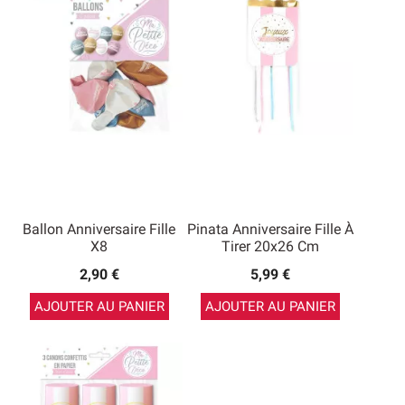
Ballon Anniversaire Fille
Pinata Anniversaire Fille À
X8
Tirer 20x26 Cm
2,90 €
5,99 €
AJOUTER AU PANIER
AJOUTER AU PANIER