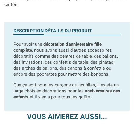
carton.
DESCRIPTION
DÉTAILS DU PRODUIT
Pour avoir une
décoration d'anniversaire fille
complète
, nous avons aussi d'autres accessoires
décoratifs comme des centres de table, des ballons,
des invitations, des confettis de table, des pinatas,
des arches de ballons, des canons à confettis ou
encore des pochettes pour mettre des bonbons.
Que ça soit pour les garçons ou les filles, il existe un
large choix en décorations pour les
anniversaires des
enfants
et il y en a pour tous les goûts !
VOUS AIMEREZ AUSSI...