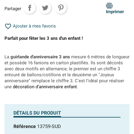
Partager
Imprimer

Ajouter à mes favoris
Parfait pour fêter les 3 ans d'un enfant !
La
guirlande d'anniversaire 3 ans
mesure 6 mètres de longueur
et possède 16 fanions en carton plastifiés. Ils sont décorés
avec deux motifs en alternance, le premier est un chiffre 3
entouré de ballons/cotillons et le deuxième un "Joyeux
anniversaire" remplace le chiffre 3. C'est l'idéal pour réaliser
une
décoration d'anniversaire enfant
.
DÉTAILS DU PRODUIT
Référence
13759-SUD