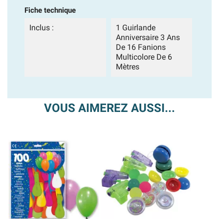
Fiche technique
Inclus :
1 Guirlande
Anniversaire 3 Ans
De 16 Fanions
Multicolore De 6
Mètres
VOUS AIMEREZ AUSSI...