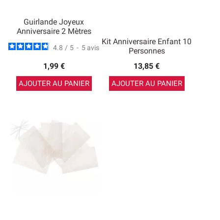
Guirlande Joyeux
Anniversaire 2 Mètres
Kit Anniversaire Enfant 10
4.8
/
5
-
5
avis
Personnes
1,99 €
13,85 €
AJOUTER AU PANIER
AJOUTER AU PANIER