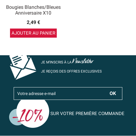
Bougies Blanches/Bleues
Anniversaire X10
2,49 €
AJOUTER AU PANIER
Newsletter
JE M’INSCRIS À LA
JE REÇOIS DES OFFRES EXCLUSIVES
SUR VOTRE PREMIÈRE COMMANDE