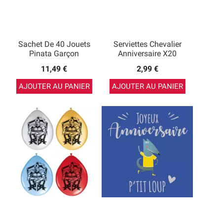
Sachet De 40 Jouets
Serviettes Chevalier
Pinata Garçon
Anniversaire X20
11,49 €
2,99 €
AJOUTER AU PANIER
AJOUTER AU PANIER