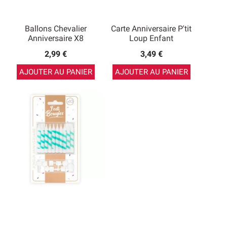
Ballons Chevalier
Carte Anniversaire P'tit
Anniversaire X8
Loup Enfant
2,99 €
3,49 €
AJOUTER AU PANIER
AJOUTER AU PANIER