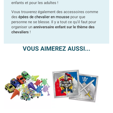
enfants et pour les adultes !
Vous trouverez également des accessoires comme
des
épées de chevalier en mousse
pour que
personne ne se blesse. Il y a tout ce qu'il faut pour
organiser un
anniversaire enfant sur le thème des
chevaliers
!
VOUS AIMEREZ AUSSI...