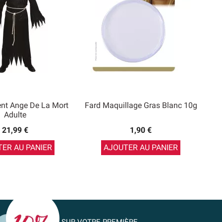
nt Ange De La Mort
Fard Maquillage Gras Blanc 10g
Adulte
21,99 €
1,90 €
ER AU PANIER
AJOUTER AU PANIER