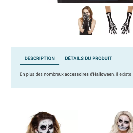
DESCRIPTION
DÉTAILS DU PRODUIT
En plus des nombreux
accessoires d'Halloween
, il exis