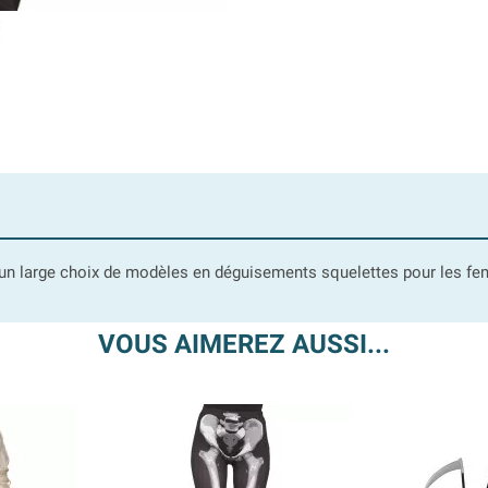
te un large choix de modèles en déguisements squelettes pour les 
VOUS AIMEREZ AUSSI...