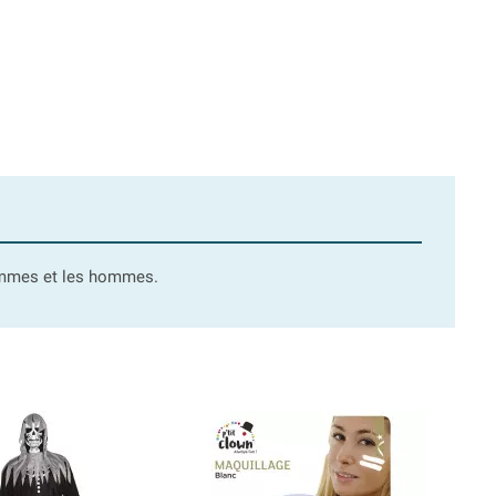
femmes et les hommes.