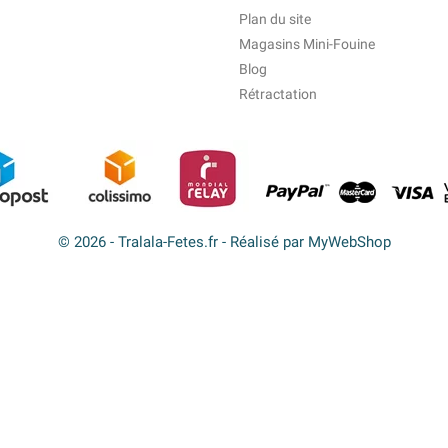
Plan du site
Magasins Mini-Fouine
Blog
Rétractation
© 2026 - Tralala-Fetes.fr - Réalisé par MyWebShop