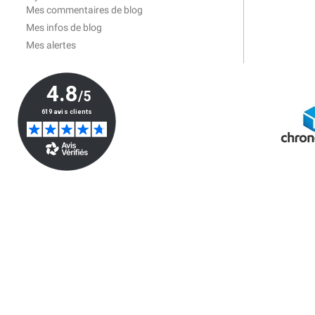
Mes commentaires de blog
Mes infos de blog
Mes alertes