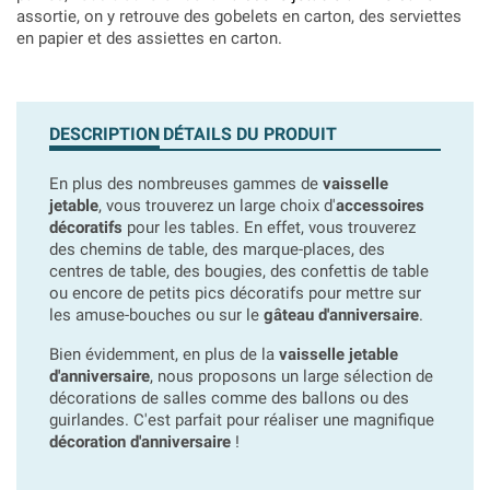
assortie, on y retrouve des gobelets en carton, des serviettes
en papier et des assiettes en carton.
DESCRIPTION
DÉTAILS DU PRODUIT
En plus des nombreuses gammes de
vaisselle
jetable
, vous trouverez un large choix d'
accessoires
décoratifs
pour les tables. En effet, vous trouverez
des chemins de table, des marque-places, des
centres de table, des bougies, des confettis de table
ou encore de petits pics décoratifs pour mettre sur
les amuse-bouches ou sur le
gâteau d'anniversaire
.
Bien évidemment, en plus de la
vaisselle jetable
d'anniversaire
, nous proposons un large sélection de
décorations de salles comme des ballons ou des
guirlandes. C'est parfait pour réaliser une magnifique
décoration d'anniversaire
!