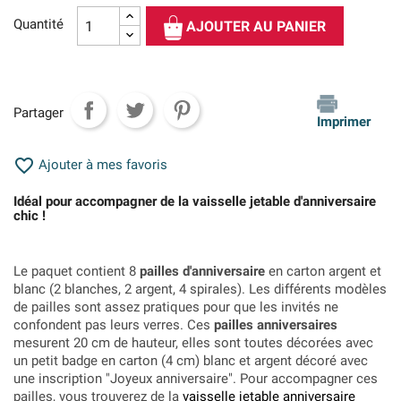
Quantité
AJOUTER AU PANIER
Partager
Imprimer

Ajouter à mes favoris
Idéal pour accompagner de la vaisselle jetable d'anniversaire
chic !
Le paquet contient 8
pailles d'anniversaire
en carton argent et
blanc (2 blanches, 2 argent, 4 spirales). Les différents modèles
de pailles sont assez pratiques pour que les invités ne
confondent pas leurs verres. Ces
pailles anniversaires
mesurent 20 cm de hauteur, elles sont toutes décorées avec
un petit badge en carton (4 cm) blanc et argent décoré avec
une inscription "Joyeux anniversaire". Pour accompagner ces
pailles, vous trouverez de la
vaisselle jetable anniversaire