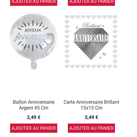
AJOUTER AU PANIER
AJOUTER AU PANIER
Ballon Anniversaire
Carte Anniversaire Brillant
Argent 45 Cm
15x15 Cm
2,49 €
3,49 €
AJOUTER AU PANIER
AJOUTER AU PANIER