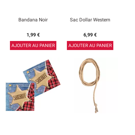
Bandana Noir
Sac Dollar Western
1,99 €
6,99 €
AJOUTER AU PANIER
AJOUTER AU PANIER