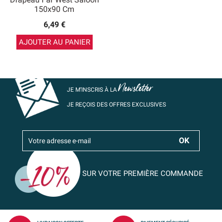
150x90 Cm
6,49 €
AJOUTER AU PANIER
Newsletter
JE M’INSCRIS À LA
JE REÇOIS DES OFFRES EXCLUSIVES
SUR VOTRE PREMIÈRE COMMANDE