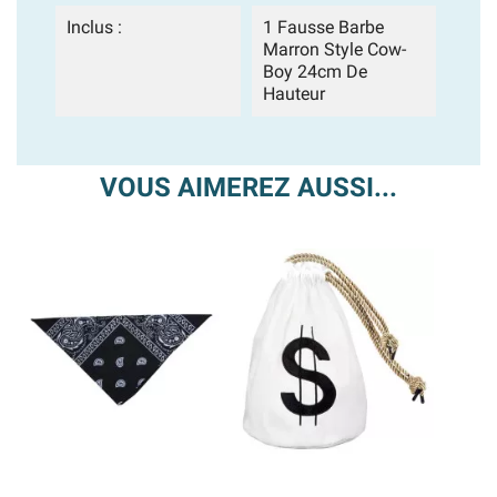
Inclus :
1 Fausse Barbe
Marron Style Cow-
Boy 24cm De
Hauteur
VOUS AIMEREZ AUSSI...