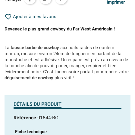
Imprimer

Ajouter à mes favoris
Devenez le plus grand cowboy du Far West Américain !
La
fausse barbe de cowboy
aux poils raides de couleur
marron, mesure environ 24cm de longueur en partant de la
moustache et est adhésive. Un espace est prévu au niveau de
la bouche afin de pouvoir parler, manger, respirer et bien
évidemment boire. C'est l'accessoire parfait pour rendre votre
déguisement de cowboy
plus viril !
DÉTAILS DU PRODUIT
Référence
01844-BO
Fiche technique