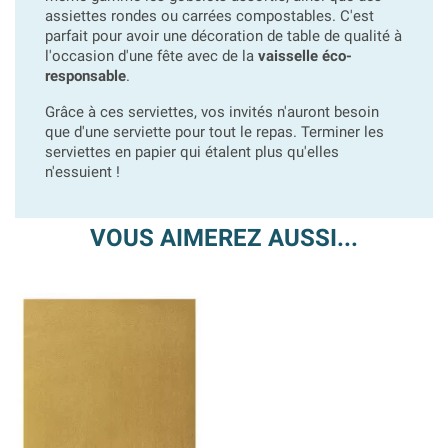
assiettes rondes ou carrées compostables. C'est
parfait pour avoir une décoration de table de qualité à
l'occasion d'une fête avec de la
vaisselle éco-
responsable
.
Grâce à ces serviettes, vos invités n'auront besoin
que d'une serviette pour tout le repas. Terminer les
serviettes en papier qui étalent plus qu'elles
n'essuient !
VOUS AIMEREZ AUSSI...