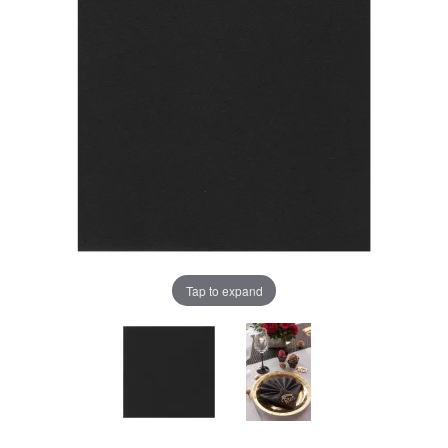
Tap to expand