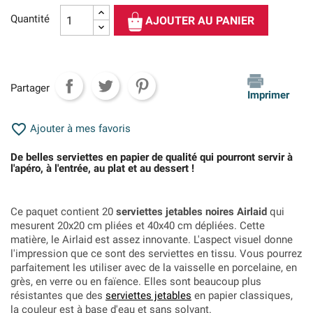
Quantité
AJOUTER AU PANIER
Partager
Imprimer

Ajouter à mes favoris
De belles serviettes en papier de qualité qui pourront servir à
l'apéro, à l'entrée, au plat et au dessert !
Ce paquet contient 20
serviettes jetables noires Airlaid
qui
mesurent 20x20 cm pliées et 40x40 cm dépliées. Cette
matière, le Airlaid est assez innovante. L'aspect visuel donne
l'impression que ce sont des serviettes en tissu. Vous pourrez
parfaitement les utiliser avec de la vaisselle en porcelaine, en
grès, en verre ou en faïence. Elles sont beaucoup plus
résistantes que des
serviettes jetables
en papier classiques,
la couleur est à base d'eau et sans solvant.