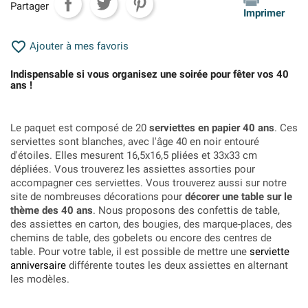
Partager
Imprimer

Ajouter à mes favoris
Indispensable si vous organisez une soirée pour fêter vos 40
ans !
Le paquet est composé de 20
serviettes en papier 40 ans
. Ces
serviettes sont blanches, avec l'âge 40 en noir entouré
d'étoiles. Elles mesurent 16,5x16,5 pliées et 33x33 cm
dépliées. Vous trouverez les assiettes assorties pour
accompagner ces serviettes. Vous trouverez aussi sur notre
site de nombreuses décorations pour
décorer une table sur le
thème des 40 ans
. Nous proposons des confettis de table,
des assiettes en carton, des bougies, des marque-places, des
chemins de table, des gobelets ou encore des centres de
table. Pour votre table, il est possible de mettre une
serviette
anniversaire
différente toutes les deux assiettes en alternant
les modèles.