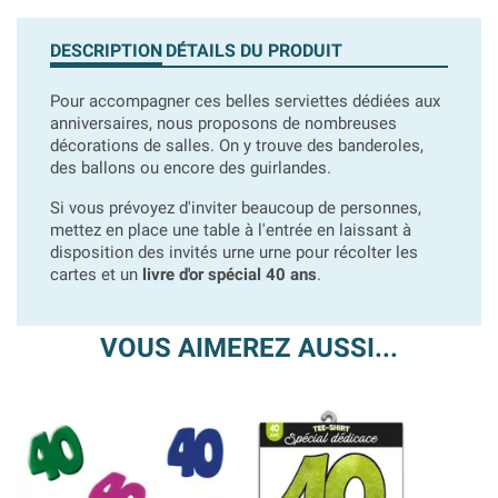
DESCRIPTION
DÉTAILS DU PRODUIT
Pour accompagner ces belles serviettes dédiées aux
anniversaires, nous proposons de nombreuses
décorations de salles. On y trouve des banderoles,
des ballons ou encore des guirlandes.
Si vous prévoyez d'inviter beaucoup de personnes,
mettez en place une table à l'entrée en laissant à
disposition des invités urne urne pour récolter les
cartes et un
livre d'or spécial 40 ans
.
VOUS AIMEREZ AUSSI...