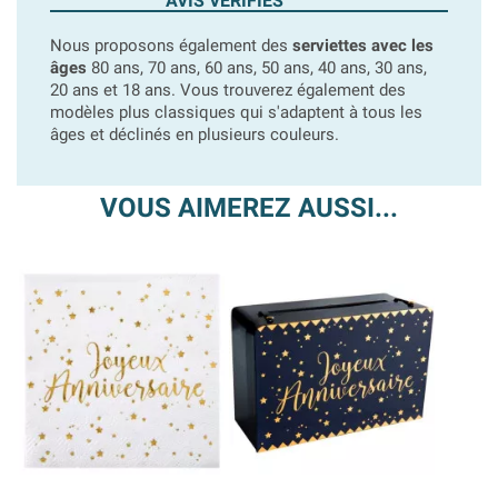
AVIS VÉRIFIÉS
Nous proposons également des
serviettes avec les
âges
80 ans, 70 ans, 60 ans, 50 ans, 40 ans, 30 ans,
20 ans et 18 ans. Vous trouverez également des
modèles plus classiques qui s'adaptent à tous les
âges et déclinés en plusieurs couleurs.
VOUS AIMEREZ AUSSI...