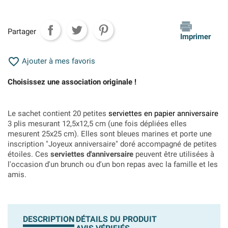
Partager
Imprimer

Ajouter à mes favoris
Choisissez une association originale !
Le sachet contient 20 petites
serviettes en papier anniversaire
3 plis mesurant 12,5x12,5 cm (une fois dépliées elles
mesurent 25x25 cm). Elles sont bleues marines et porte une
inscription "Joyeux anniversaire" doré accompagné de petites
étoiles. Ces
serviettes d'anniversaire
peuvent être utilisées à
l'occasion d'un brunch ou d'un bon repas avec la famille et les
amis.
DESCRIPTION
DÉTAILS DU PRODUIT