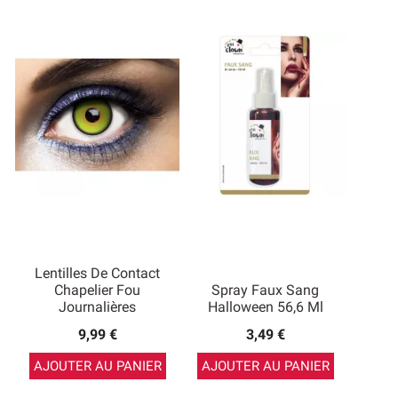
Lentilles De Contact
Chapelier Fou
Spray Faux Sang
Journalières
Halloween 56,6 Ml
9,99 €
3,49 €
AJOUTER AU PANIER
AJOUTER AU PANIER