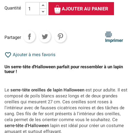
Quantité
AJOUTER AU PANIER
Partager
Imprimer

Ajouter à mes favoris
Un serre-tête d'Halloween parfait pour ressembler à un lapin
tueur !
Le
serre-tête oreilles de lapin Halloween
est pour adulte. Il est
composé de poils blancs assez longs et de deux grandes
oreilles qui mesurent 27 cm. Ces oreilles sont roses à
l'intérieur avec de fausses cicatrices noires et des tâches de
sang. Des fils de fer sont présents à l'intérieur des oreilles,
cela permet de les orienter comme vous le souhaitez. Ce
serre-tête d'Halloween
lapin est idéal pour créer un costume
amusant et surtout effrayant.