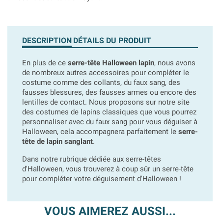
DESCRIPTION
DÉTAILS DU PRODUIT
En plus de ce
serre-tête Halloween lapin
, nous avons
de nombreux autres accessoires pour compléter le
costume comme des collants, du faux sang, des
fausses blessures, des fausses armes ou encore des
lentilles de contact. Nous proposons sur notre site
des costumes de lapins classiques que vous pourrez
personnaliser avec du faux sang pour vous déguiser à
Halloween, cela accompagnera parfaitement le
serre-
tête de lapin sanglant
.
Dans notre rubrique dédiée aux serre-têtes
d'Halloween, vous trouverez à coup sûr un serre-tête
pour compléter votre déguisement d'Halloween !
VOUS AIMEREZ AUSSI...