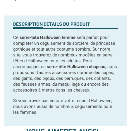
DESCRIPTION
DÉTAILS DU PRODUIT
Ce
serre-tête Halloween femme
sera parfait pour
compléter un déguisement de sorcière, de princesse
gothique et tout autre costume sombre. Sur notre
site, vous trouverez de nombreux modèles en serre-
têtes d'Halloween pour les adultes. Pour
accompagner ce
serre-tête Halloween chapeau
, nous
proposons d'autres accessoires comme des capes,
des gants, des bijoux, des perruques, des collants,
des fausses armes, du maquillage ou encore des
accessoires à mettre dans les cheveux.
Si vous n'avez pas encore votre tenue d'Halloween,
nous avons aussi de nombreux déguisements pour
les femmes !