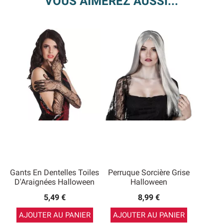
VOUS AIMEREZ AUSSI...
Gants En Dentelles Toiles
Perruque Sorcière Grise
D'Araignées Halloween
Halloween
5,49 €
8,99 €
AJOUTER AU PANIER
AJOUTER AU PANIER