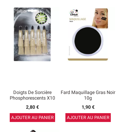
Doigts De Sorcière
Fard Maquillage Gras Noir
Phosphorescents X10
10g
2,80 €
1,90 €
AJOUTER AU PANIER
AJOUTER AU PANIER