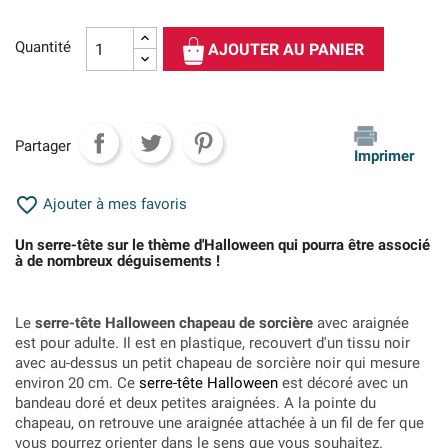
Quantité
AJOUTER AU PANIER
Partager
Imprimer

Ajouter à mes favoris
Un serre-tête sur le thème d'Halloween qui pourra être associé
à de nombreux déguisements !
Le
serre-tête Halloween chapeau de sorcière
avec araignée
est pour adulte. Il est en plastique, recouvert d'un tissu noir
avec au-dessus un petit chapeau de sorcière noir qui mesure
environ 20 cm. Ce
serre-tête Halloween
est décoré avec un
bandeau doré et deux petites araignées. A la pointe du
chapeau, on retrouve une araignée attachée à un fil de fer que
vous pourrez orienter dans le sens que vous souhaitez.