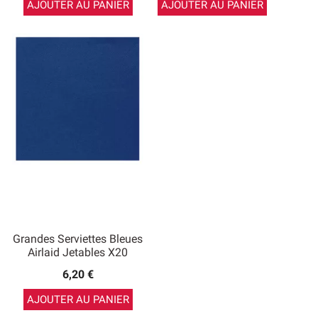
AJOUTER AU PANIER
AJOUTER AU PANIER
Grandes Serviettes Bleues
Airlaid Jetables X20
6,20 €
AJOUTER AU PANIER