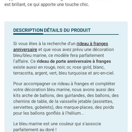
est brillant, ce qui apporte une touche chic.
DESCRIPTION
DÉTAILS DU PRODUIT
Si vous êtes à la recherche d'un
rideau à franges
anniversaire
et que vous avez prévu une décoration
bleu/bleu marine, ce modèle fera parfaitement
l'affaire. Ce
rideau de porte anniversaire à franges
existe aussi en rouge, noir, or, rose gold, blanc,
terracotta, argent, vert, bleu turquoise et arc-en-ciel.
Pour accompagner ce rideau à franges et compléter
votre décoration bleu marine, nous avons aussi des
kits arche de ballons, des guirlandes, des ballons, des
chemins de table, de la vaisselle jetable (assiettes,
serviettes, gobelets), des marque-places, des poids
pour les ballons gonflés à l'hélium...
Le bleu marine est une couleur qui s’associe
parfaitement au doré !