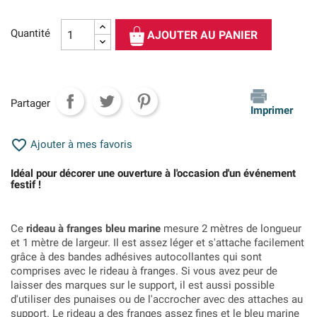
Quantité
AJOUTER AU PANIER
Partager
Imprimer

Ajouter à mes favoris
Idéal pour décorer une ouverture à l'occasion d'un événement
festif !
Ce
rideau à franges bleu marine
mesure 2 mètres de longueur
et 1 mètre de largeur. Il est assez léger et s'attache facilement
grâce à des bandes adhésives autocollantes qui sont
comprises avec le rideau à franges. Si vous avez peur de
laisser des marques sur le support, il est aussi possible
d'utiliser des punaises ou de l'accrocher avec des attaches au
support. Le rideau a des franges assez fines et le bleu marine