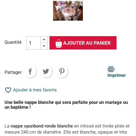
Quantité
AJOUTER AU PANIER
Partager
Imprimer

Ajouter à mes favoris
Une belle nappe blanche qui sera parfaite pour un mariage ou
un baptême !
La
nappe spunbond ronde blanche
en intissé est livrée pliée et
mesure 240 cm de diamètre. Elle est blanche, opaque et très