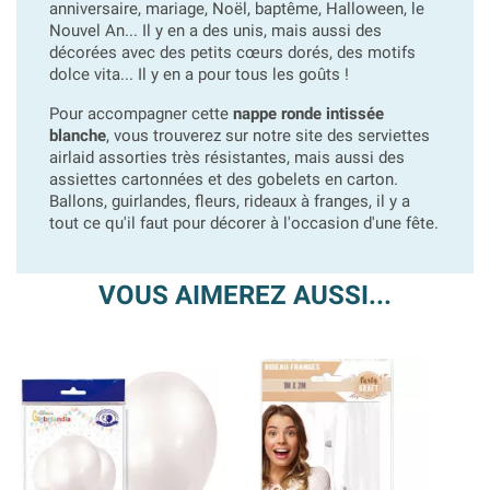
anniversaire, mariage, Noël, baptême, Halloween, le
Nouvel An... Il y en a des unis, mais aussi des
décorées avec des petits cœurs dorés, des motifs
dolce vita... Il y en a pour tous les goûts !
Pour accompagner cette
nappe ronde intissée
blanche
, vous trouverez sur notre site des serviettes
airlaid assorties très résistantes, mais aussi des
assiettes cartonnées et des gobelets en carton.
Ballons, guirlandes, fleurs, rideaux à franges, il y a
tout ce qu'il faut pour décorer à l'occasion d'une fête.
VOUS AIMEREZ AUSSI...