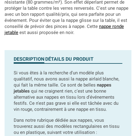
résistante (80 grammes/m²). Son effet déperlant permet de
protéger la table contre les verres renversés. C'est une nappe
avec un bon rapport qualité/prix, qui sera parfaite pour un
événement. Pour éviter que la nappe glisse sur la table, il est
conseillé de prévoir des pinces à nappe. Cette
nappe ronde
jetable
est aussi proposée en noir.
DESCRIPTION
DÉTAILS DU PRODUIT
Si vous êtes à la recherche d'un modèle plus
qualitatif, nous avons aussi la nappe airlaid blanche,
qui fait la même taille. Ce sont de belles
nappes
jetables
qui ne craignent rien, c'est une bonne
alternative aux nappes en tissu lors d'événements
festifs. Ce n'est pas grave si elle est tâchée avec du
vin rouge, contrairement à une nappe en tissu.
Dans notre rubrique dédiée aux nappes, vous
trouverez aussi des modèles rectangulaires en tissu
ou en plastique, suivant votre utilisation :