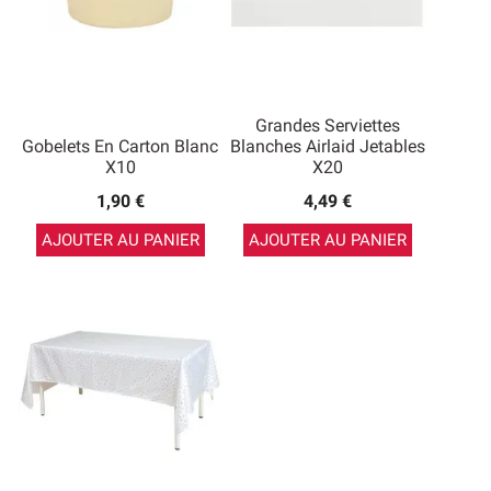
Grandes Serviettes
Gobelets En Carton Blanc
Blanches Airlaid Jetables
X10
X20
1,90 €
4,49 €
AJOUTER AU PANIER
AJOUTER AU PANIER