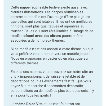
Cette
nappe réutilisable
festive existe aussi avec
d'autres illustrations. Les nappes réutilisables
comme ce modèle ont l'avantage d'être plus jolies
que celles qui sont jetables. Elles ont de meilleures
finitions, sont plus qualitatives et agréables au
toucher. Celles qui sont réutilisables à l'image de ce
modèle
décoré avec des citrons
pourront être
associées à de nombreux thèmes.
Si ce modèle n'est pas assorti à votre thème, ou que
vous préférez vous orienter vers un modèle jetable.
Nous en proposons en papier ou en plastique sur
différents thèmes.
En plus des nappes, vous trouverez sur notre site un
choix impressionnant de vaisselle jetable et de
décorations pour les événements festifs. Que vous
soyez à la recherche d'accessoires décoratifs
personnalisés ou de modèles plus basiques unis, il y
en a pour tous les goûts !
Le
thème Dolce Vita
et les motifs citron ont