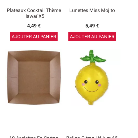
Plateaux Cocktail Thème
Lunettes Miss Mojito
Hawaï X5
4,49 €
5,49 €
AJOUTER AU PANIER
AJOUTER AU PANIER