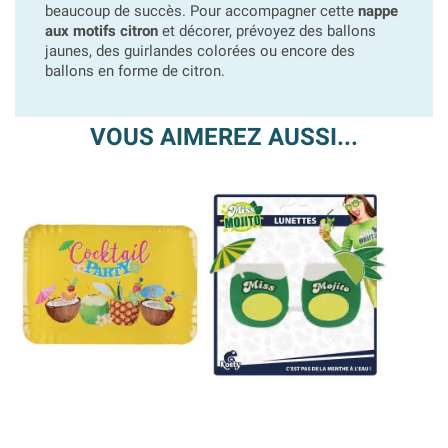
beaucoup de succès. Pour accompagner cette
nappe
aux motifs citron
et décorer, prévoyez des ballons
jaunes, des guirlandes colorées ou encore des
ballons en forme de citron.
VOUS AIMEREZ AUSSI...