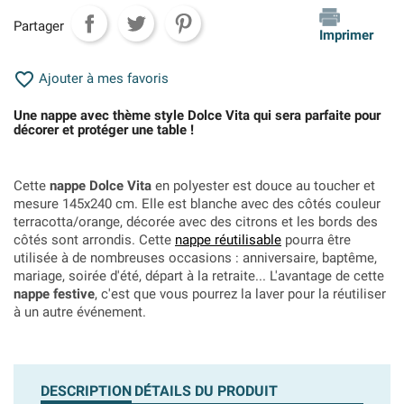
Partager
Imprimer

Ajouter à mes favoris
Une nappe avec thème style Dolce Vita qui sera parfaite pour
décorer et protéger une table !
Cette
nappe Dolce Vita
en polyester est douce au toucher et
mesure 145x240 cm. Elle est blanche avec des côtés couleur
terracotta/orange, décorée avec des citrons et les bords des
côtés sont arrondis. Cette
nappe réutilisable
pourra être
utilisée à de nombreuses occasions : anniversaire, baptême,
mariage, soirée d'été, départ à la retraite... L'avantage de cette
nappe festive
, c'est que vous pourrez la laver pour la réutiliser
à un autre événement.
DESCRIPTION
DÉTAILS DU PRODUIT