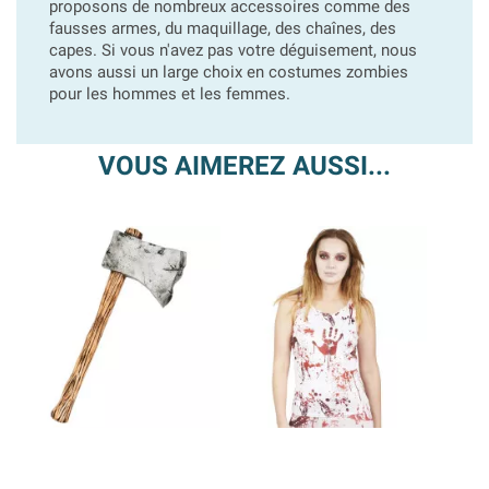
proposons de nombreux accessoires comme des
fausses armes, du maquillage, des chaînes, des
capes. Si vous n'avez pas votre déguisement, nous
avons aussi un large choix en costumes zombies
pour les hommes et les femmes.
VOUS AIMEREZ AUSSI...