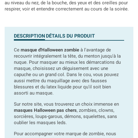
au niveau du nez, de la bouche, des yeux et des oreilles pour
respirer, voir et entendre correctement au cours de la soirée.
DESCRIPTION
DÉTAILS DU PRODUIT
Ce
masque d'Halloween zombie
à l'avantage de
recouvrir intégralement la tête, du menton jusqu'à la
nuque. Pour masquer au mieux les démarcations du
masque, choisissez un déguisement avec une
capuche ou un grand col. Dans le cou, vous pouvez
aussi mettre du maquillage avec des fausses
blessures et du latex liquide pour qu'il soit bien
assorti au masque.
Sur notre site, vous trouverez un choix immense en
masques Halloween pas chers
, zombies, clowns,
sorcières, loups-garous, démons, squelettes, sans
oublier les masques leds.
Pour accompagner votre marque de zombie, nous