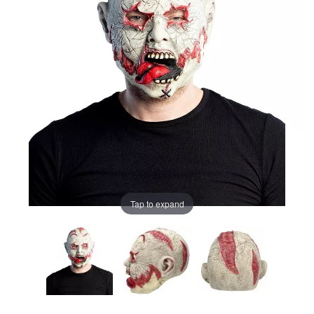
Tap to expand