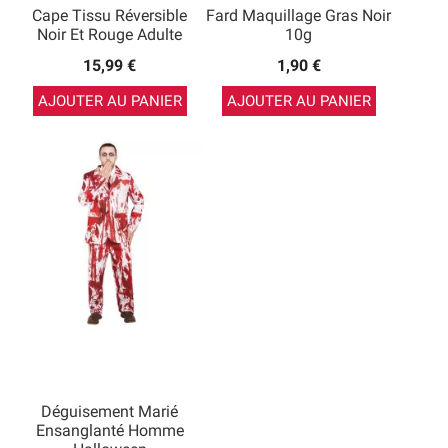
Cape Tissu Réversible
Fard Maquillage Gras Noir
Noir Et Rouge Adulte
10g
15,99 €
1,90 €
AJOUTER AU PANIER
AJOUTER AU PANIER
Déguisement Marié
Ensanglanté Homme