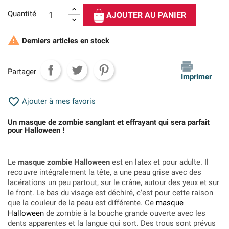
Quantité
AJOUTER AU PANIER

Derniers articles en stock
Partager
Imprimer

Ajouter à mes favoris
Un masque de zombie sanglant et effrayant qui sera parfait
pour Halloween !
Le
masque zombie Halloween
est en latex et pour adulte. Il
recouvre intégralement la tête, a une peau grise avec des
lacérations un peu partout, sur le crâne, autour des yeux et sur
le front. Le bas du visage est déchiré, c'est pour cette raison
que la couleur de la peau est différente. Ce
masque
Halloween
de zombie à la bouche grande ouverte avec les
dents apparentes et la langue qui sort. Des trous sont prévus