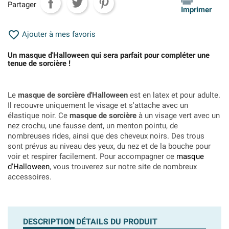
Partager
Imprimer

Ajouter à mes favoris
Un masque d'Halloween qui sera parfait pour compléter une
tenue de sorcière !
Le
masque de sorcière d'Halloween
est en latex et pour adulte.
Il recouvre uniquement le visage et s'attache avec un
élastique noir. Ce
masque de sorcière
à un visage vert avec un
nez crochu, une fausse dent, un menton pointu, de
nombreuses rides, ainsi que des cheveux noirs. Des trous
sont prévus au niveau des yeux, du nez et de la bouche pour
voir et respirer facilement. Pour accompagner ce
masque
d'Halloween
, vous trouverez sur notre site de nombreux
accessoires.
DESCRIPTION
DÉTAILS DU PRODUIT