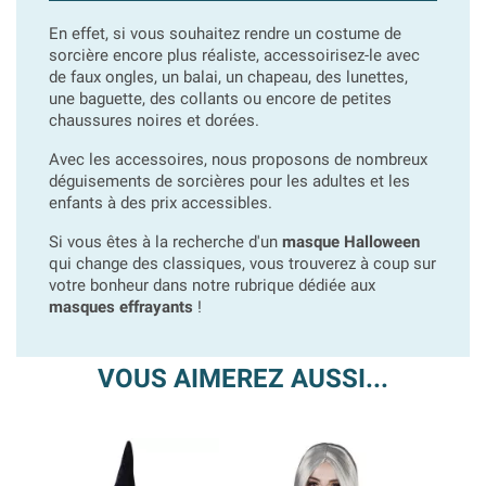
En effet, si vous souhaitez rendre un costume de
sorcière encore plus réaliste, accessoirisez-le avec
de faux ongles, un balai, un chapeau, des lunettes,
une baguette, des collants ou encore de petites
chaussures noires et dorées.
Avec les accessoires, nous proposons de nombreux
déguisements de sorcières pour les adultes et les
enfants à des prix accessibles.
Si vous êtes à la recherche d'un
masque Halloween
qui change des classiques, vous trouverez à coup sur
votre bonheur dans notre rubrique dédiée aux
masques effrayants
!
VOUS AIMEREZ AUSSI...