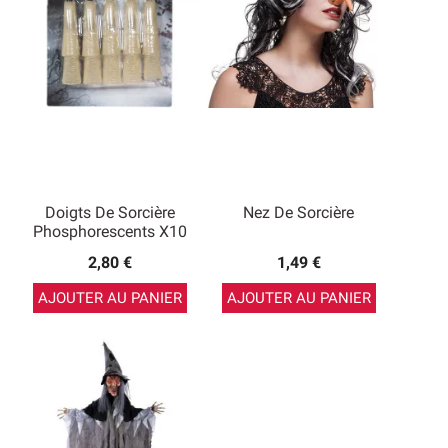
Doigts De Sorcière
Nez De Sorcière
Phosphorescents X10
2,80 €
1,49 €
AJOUTER AU PANIER
AJOUTER AU PANIER