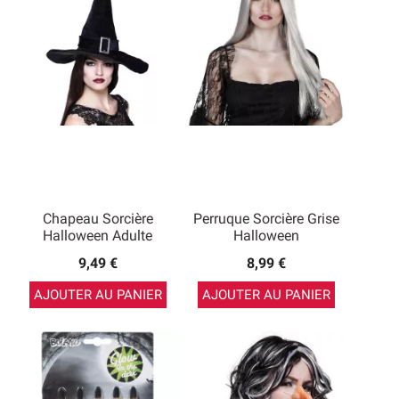
Chapeau Sorcière
Perruque Sorcière Grise
Halloween Adulte
Halloween
9,49 €
8,99 €
AJOUTER AU PANIER
AJOUTER AU PANIER