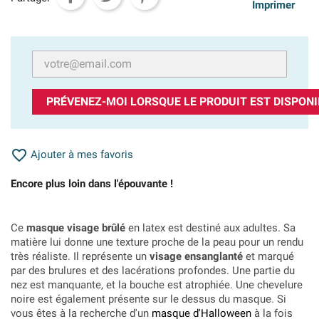
Imprimer
PRÉVENEZ-MOI LORSQUE LE PRODUIT EST DISPONI

Ajouter à mes favoris
Encore plus loin dans l'épouvante !
Ce
masque visage brûlé
en latex est destiné aux adultes. Sa
matière lui donne une texture proche de la peau pour un rendu
très réaliste. Il représente un
visage ensanglanté
et marqué
par des brulures et des lacérations profondes. Une partie du
nez est manquante, et la bouche est atrophiée. Une chevelure
noire est également présente sur le dessus du masque. Si
vous êtes à la recherche d'un
masque d'Halloween
à la fois