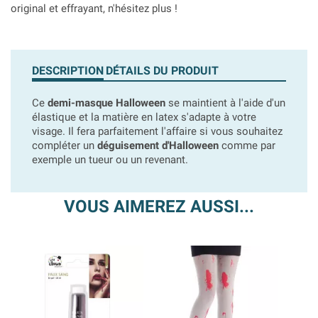
original et effrayant, n'hésitez plus !
DESCRIPTION
DÉTAILS DU PRODUIT
Ce
demi-masque Halloween
se maintient à l'aide d'un
élastique et la matière en latex s'adapte à votre
visage. Il fera parfaitement l'affaire si vous souhaitez
compléter un
déguisement d'Halloween
comme par
exemple un tueur ou un revenant.
VOUS AIMEREZ AUSSI...