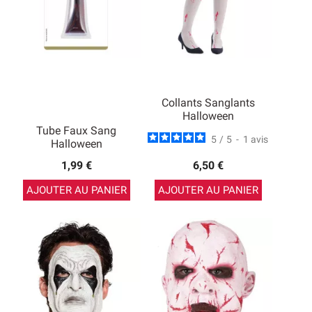
Collants Sanglants
Halloween
Tube Faux Sang
5
/
5
-
1
avis
Halloween
1,99 €
6,50 €
AJOUTER AU PANIER
AJOUTER AU PANIER