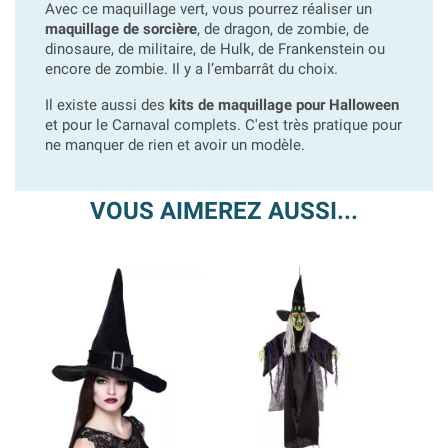
Avec ce maquillage vert, vous pourrez réaliser un
maquillage de sorcière
, de dragon, de zombie, de
dinosaure, de militaire, de Hulk, de Frankenstein ou
encore de zombie. Il y a l’embarrât du choix.
Il existe aussi des
kits de maquillage pour Halloween
et pour le Carnaval complets. C'est très pratique pour
ne manquer de rien et avoir un modèle.
VOUS AIMEREZ AUSSI...