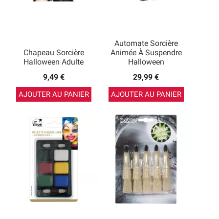
Automate Sorcière
Chapeau Sorcière
Animée À Suspendre
Halloween Adulte
Halloween
9,49 €
29,99 €
AJOUTER AU PANIER
AJOUTER AU PANIER