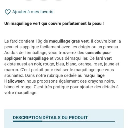

Ajouter à mes favoris
Un maquillage vert qui couvre parfaitement la peau !
Le fard contient 10g de
maquillage gras vert
. Il couvre bien la
peau et s'applique facilement avec les doigts ou un pinceau.
Au dos de l'emballage, vous trouverez des
conseils pour
appliquer le maquillage
et vous démaquiller. Ce
fard vert
existe aussi en noir, rouge, bleu, blanc, orange, rose, jaune et
marron. C'est parfait pour réaliser le maquillage que vous
souhaitez. Dans notre rubrique dédiée au
maquillage
Halloween
, nous proposons également des crayons noirs,
blanc et rouge. C'est très pratique pour ajouter des détails à
votre maquillage.
DESCRIPTION
DÉTAILS DU PRODUIT