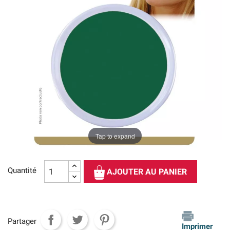
Tap to expand
Quantité
AJOUTER AU PANIER
Partager
Imprimer