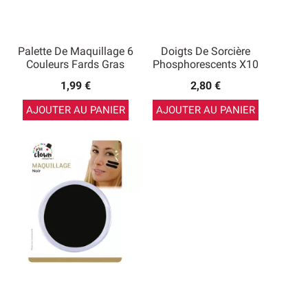
Palette De Maquillage 6
Doigts De Sorcière
Couleurs Fards Gras
Phosphorescents X10
1,99 €
2,80 €
AJOUTER AU PANIER
AJOUTER AU PANIER