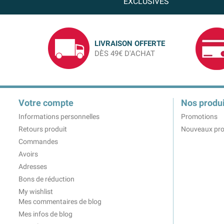
EXCLUSIVES
LIVRAISON OFFERTE
DÈS 49€ D'ACHAT
Votre compte
Nos produi
Informations personnelles
Promotions
Retours produit
Nouveaux pro
Commandes
Avoirs
Adresses
Bons de réduction
My wishlist
Mes commentaires de blog
Mes infos de blog