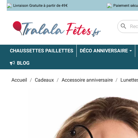
Livraison Gratuite à partir de 49€
Paiement sécu
search
CHAUSSETTES PAILLETTES
DÉCO ANNIVERSAIRE
BLOG
Accueil
Cadeaux
Accessoire anniversaire
Lunette