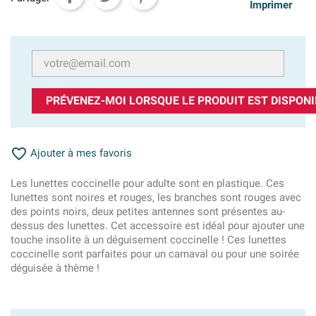
Imprimer
PRÉVENEZ-MOI LORSQUE LE PRODUIT EST DISPONI

Ajouter à mes favoris
Les lunettes coccinelle pour adulte sont en plastique. Ces
lunettes sont noires et rouges, les branches sont rouges avec
des points noirs, deux petites antennes sont présentes au-
dessus des lunettes. Cet accessoire est idéal pour ajouter une
touche insolite à un déguisement coccinelle ! Ces lunettes
coccinelle sont parfaites pour un carnaval ou pour une soirée
déguisée à thème !