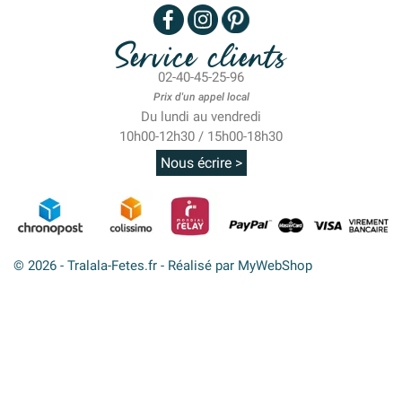
Service clients
02-40-45-25-96
Prix d'un appel local
Du lundi au vendredi
10h00-12h30 / 15h00-18h30
Nous écrire >
© 2026 - Tralala-Fetes.fr - Réalisé par MyWebShop